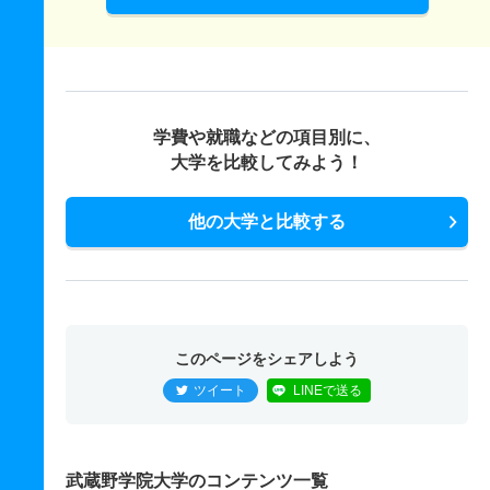
学費や就職などの項目別に、
大学を比較してみよう！
他の大学と比較する
このページをシェアしよう
ツイート
LINEで送る
武蔵野学院大学のコンテンツ一覧