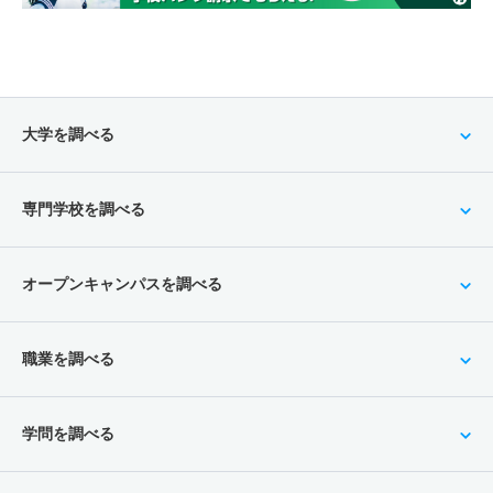
大学を調べる
専門学校を調べる
オープンキャンパスを調べる
職業を調べる
学問を調べる