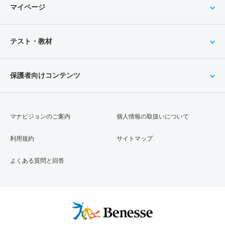
マイページ
テスト・教材
保護者向けコンテンツ
マナビジョンのご案内
個人情報の取扱いについて
利用規約
サイトマップ
よくある質問と回答