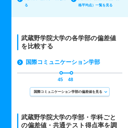
る
格平均点）一覧を見る
武蔵野学院大学の各学部の偏差値
を比較する
国際コミュニケーション学部
45
48
国際コミュニケーション学部の偏差値を見る
武蔵野学院大学の学部・学科ごと
の
偏差値・共通テスト得点率を調