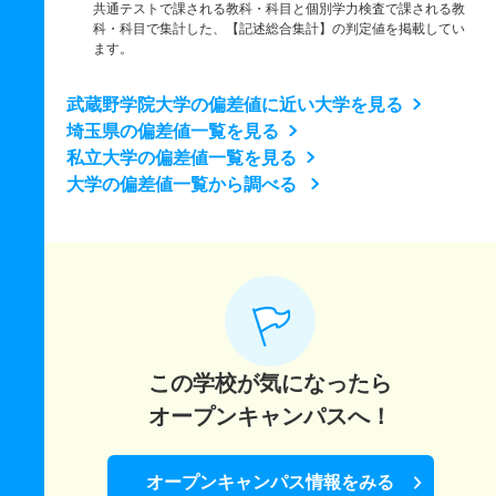
共通テストで課される教科・科目と個別学力検査で課される教
科・科目で集計した、【記述総合集計】の判定値を掲載してい
ます。
武蔵野学院大学の偏差値に近い大学を見る
埼玉県の偏差値一覧を見る
私立大学の偏差値一覧を見る
大学の偏差値一覧から調べる
この学校が気になったら
オープンキャンパスへ！
オープンキャンパス情報をみる