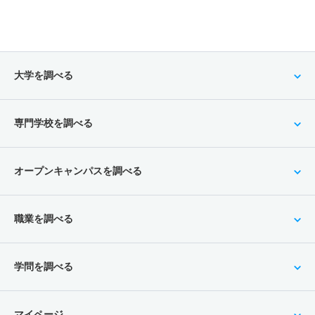
大学を調べる
専門学校を調べる
オープンキャンパスを調べる
職業を調べる
学問を調べる
マイページ