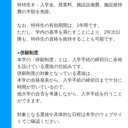
特待生Ｂ：入学金、授業料、施設設備費、施設維持
費の半額を免除。
なお、特待生の有効期間は、1年間です。
ただし、学内の基準を満たすことにより、2年次以
降も、特待生の資格を維持することも可能です。
●
併願制度
本学の「併願制度」とは、入学手続の締切日に余裕
を設けている選抜の仕組みです。
併願制度の対象となっている選抜は、
本学の合格発表から、入学手続の締切日まで十分に
時間が空いているので、
他大学の合否を考慮しながら、入学手続を行うこと
ができます。
対象となる選抜や具体的な日程は本学のウェブサイ
トでご確認ください。