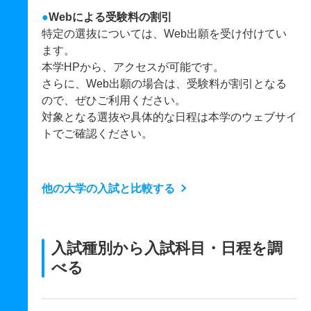
●
Webによる受験料の割引
特定の選抜については、Web出願を受け付けてい
ます。
本学HPから、アクセスが可能です。
さらに、Web出願の場合は、受験料が割引となる
ので、ぜひご利用ください。
対象となる選抜や具体的な日程は本学のウェブサイ
トでご確認ください。
他の大学の入試と比較する
入試種別から入試科目・日程を調
べる