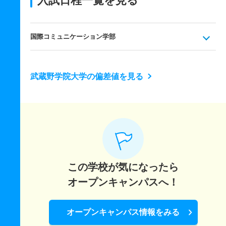
入試日程一覧を見る
国際コミュニケーション学部
武蔵野学院大学の偏差値を見る
この学校が気になったら
オープンキャンパスへ！
オープンキャンパス情報をみる