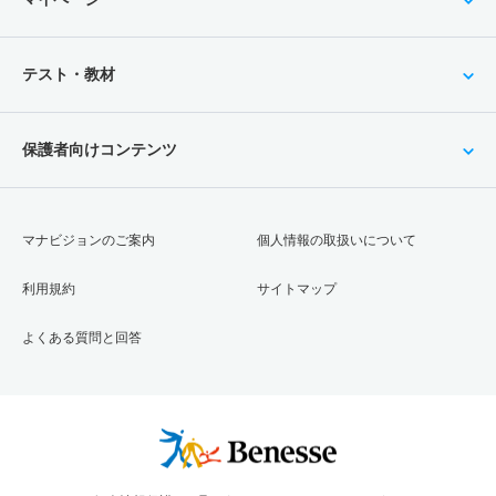
テスト・教材
保護者向けコンテンツ
マナビジョンのご案内
個人情報の取扱いについて
利用規約
サイトマップ
よくある質問と回答