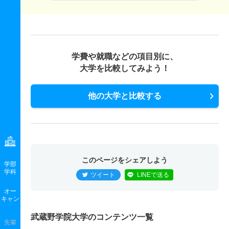
学費や就職などの項目別に、
大学を比較してみよう！
他の大学と比較する
このページをシェアしよう
学部
学科
ツイート
LINEで送る
オー
キャン
武蔵野学院大学のコンテンツ一覧
先輩