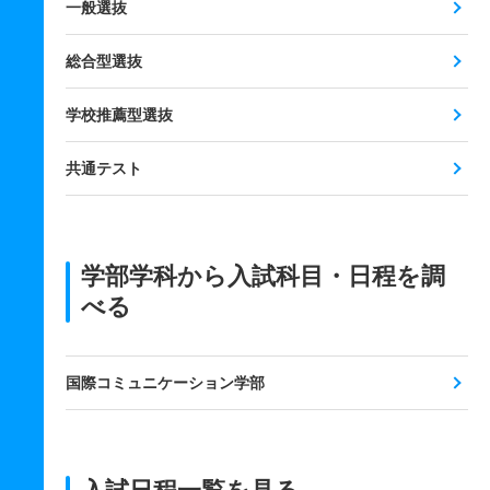
一般選抜
総合型選抜
学校推薦型選抜
共通テスト
学部学科から入試科目・日程を調
べる
国際コミュニケーション学部