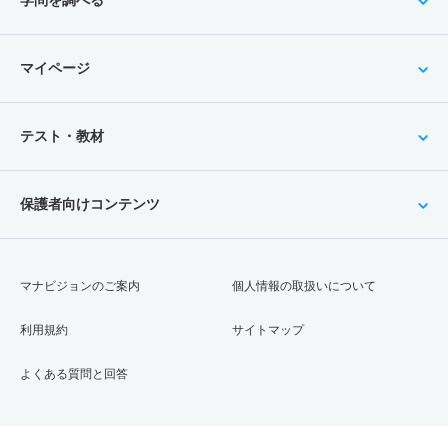
マイページ
テスト・教材
保護者向けコンテンツ
マナビジョンのご案内
個人情報の取扱いについて
利用規約
サイトマップ
よくある質問と回答