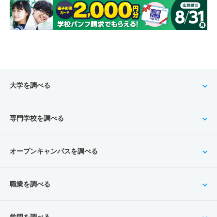
大学を調べる
専門学校を調べる
オープンキャンパスを調べる
職業を調べる
学問を調べる