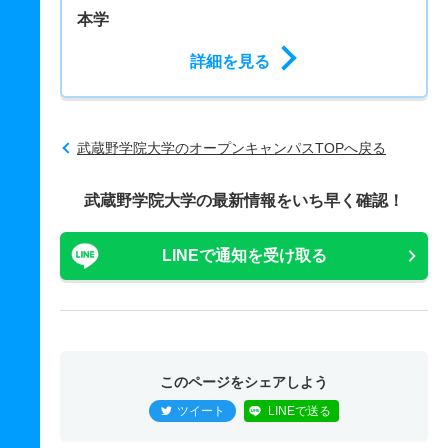
本学
詳細を見る
武蔵野学院大学のオープンキャンパスTOPへ戻る
武蔵野学院大学の最新情報をいち早く確認！
LINEで通知を受け取る
このページをシェアしよう
ツイート
LINEで送る