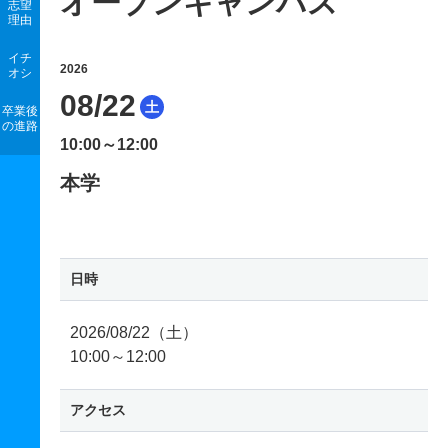
オープンキャンパス
志望
理由
イチ
2026
オシ
08/22
土
卒業後
の進路
10:00～12:00
本学
日時
2026/08/22（土）
10:00～12:00
アクセス