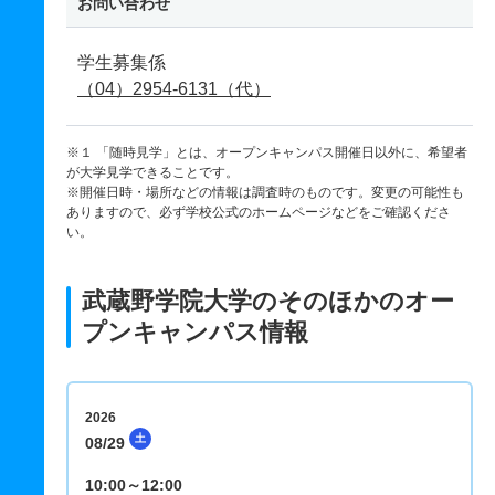
お問い合わせ
学生募集係
（04）2954-6131（代）
※１ 「随時見学」とは、オープンキャンパス開催日以外に、希望者
が大学見学できることです。
※開催日時・場所などの情報は調査時のものです。変更の可能性も
ありますので、必ず学校公式のホームページなどをご確認くださ
い。
武蔵野学院大学のそのほかのオー
プンキャンパス情報
2026
土
08/29
10:00～12:00