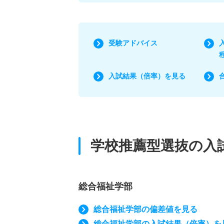
受験アドバイス
入試結果（倍率）を見る
学校推薦型選抜の入
総合福祉学部
総合福祉学部の偏差値を見る
総合福祉学部の入試結果（倍率）を