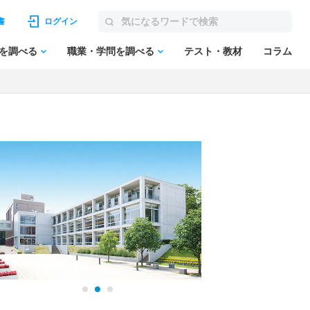
書
ログイン
を調べる
職業・学問を調べる
テスト・教材
コラム