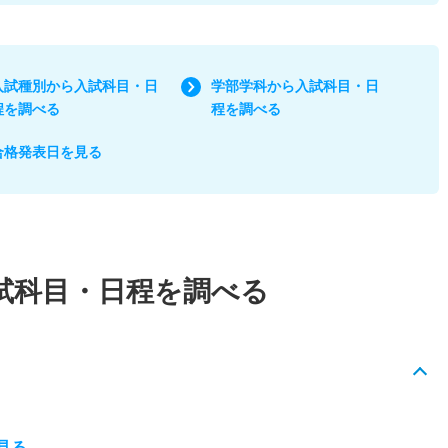
入試種別から入試科目・日
学部学科から入試科目・日
程を調べる
程を調べる
合格発表日を見る
試科目・日程を調べる
見る