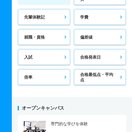
先輩体験記
学費
就職・資格
偏差値
入試
合格発表日
合格最低点・平均
倍率
点
オープンキャンパス
専門的な学びを体験