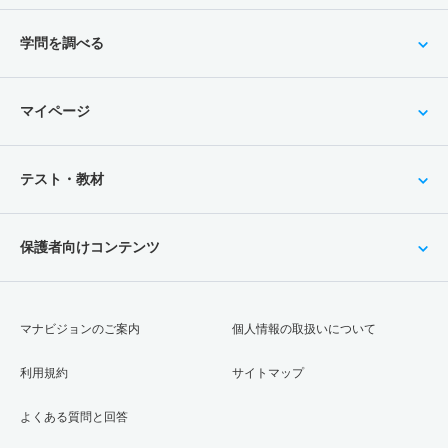
学問を調べる
マイページ
テスト・教材
保護者向けコンテンツ
マナビジョンのご案内
個人情報の取扱いについて
利用規約
サイトマップ
よくある質問と回答