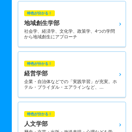
特色が分かる！
地域創生学部
社会学、経済学、文化学、政策学、4つの学問
から地域創生にアプローチ
特色が分かる！
経営学部
企業・自治体などでの「実践学習」が充実。ホ
テル・ブライダル・エアラインなど、…
特色が分かる！
人文学部
歴史・文芸・出版・放送表現・心理などを学