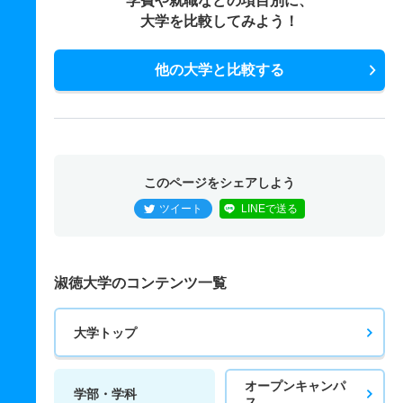
学費や就職などの項目別に、
大学を比較してみよう！
他の大学と比較する
このページをシェアしよう
ツイート
LINEで送る
淑徳大学のコンテンツ一覧
大学トップ
オープンキャンパ
学部・学科
ス