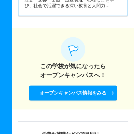
び、社会で活躍できる深い教養と人間力…
この学校が気になったら
オープンキャンパスへ！
オープンキャンパス情報をみる