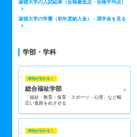
淑徳大学の入試結果（合格最低点・合格平均点）
淑徳大学の学費（初年度納入金）・奨学金を見る
学部・学科
特色が分かる！
総合福祉学部
「福祉・教育・保育・スポーツ・心理」など幅
広い進路をめざせる
特色が分かる！