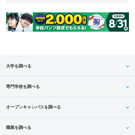
大学を調べる
専門学校を調べる
オープンキャンパスを調べる
職業を調べる