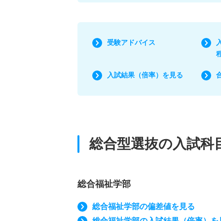
受験アドバイス
入試結果（倍率）を見る
総合型選抜の入試科
総合福祉学部
総合福祉学部の偏差値を見る
総合福祉学部の入試結果（倍率）を