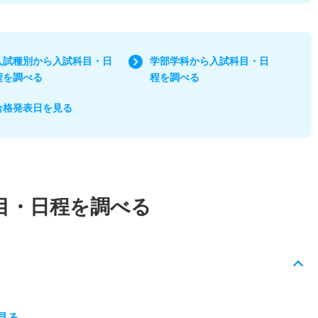
入試種別から入試科目・日
学部学科から入試科目・日
程を調べる
程を調べる
合格発表日を見る
目・日程を調べる
見る