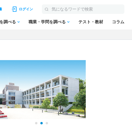
書
ログイン
を調べる
職業・学問を調べる
テスト・教材
コラム