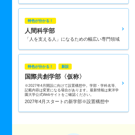
特色が分かる！
人間科学部
「人を支える人」になるための幅広い専門領域
特色が分かる！
新設
国際共創学部〈仮称〉
※2027年4月開設に向けて設置構想中。学部・学科名等、
記載内容は変更になる場合があります。最新情報は東洋学
園大学公式Webサイトをご確認ください。
2027年4月スタートの新学部※設置構想中