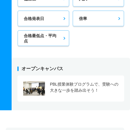
合格発表日
倍率
合格最低点・平均
点
オープンキャンパス
PBL授業体験プログラムで、受験への
大きな一歩を踏み出そう！