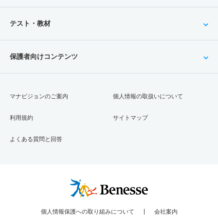
テスト・教材
保護者向けコンテンツ
マナビジョンのご案内
個人情報の取扱いについて
利用規約
サイトマップ
よくある質問と回答
個人情報保護への取り組みについて
会社案内