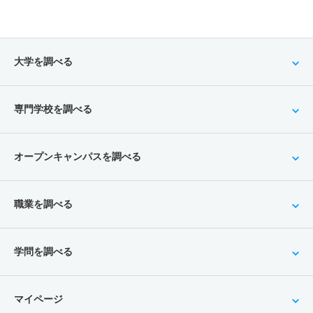
大学を調べる
専門学校を調べる
オープンキャンパスを調べる
職業を調べる
学問を調べる
マイページ