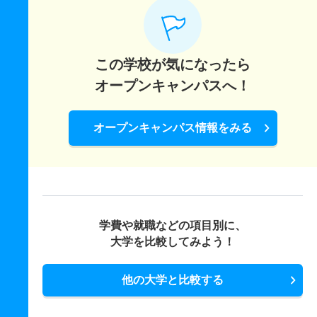
この学校が気になったら
オープンキャンパスへ！
オープンキャンパス情報をみる
学費や就職などの項目別に、
大学を比較してみよう！
他の大学と比較する