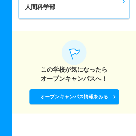
人間科学部
この学校が気になったら
オープンキャンパスへ！
オープンキャンパス情報をみる