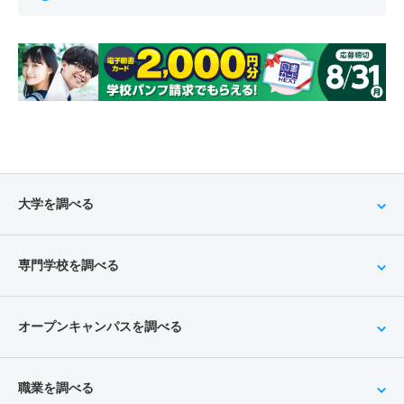
大学を調べる
専門学校を調べる
オープンキャンパスを調べる
職業を調べる