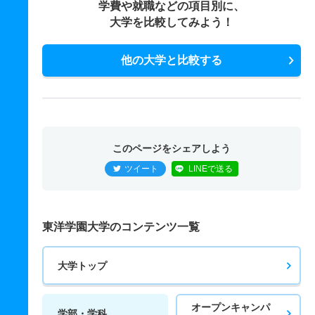
学費や就職などの項目別に、
大学を比較してみよう！
他の大学と比較する
このページをシェアしよう
ツイート
LINEで送る
東洋学園大学のコンテンツ一覧
大学トップ
オープンキャンパ
学部・学科