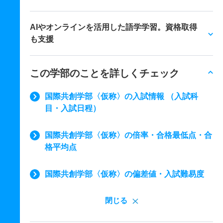
AIやオンラインを活用した語学学習。資格取得
も支援
この学部のことを詳しくチェック
国際共創学部〈仮称〉の入試情報 （入試科
目・入試日程）
国際共創学部〈仮称〉の倍率・合格最低点・合
格平均点
国際共創学部〈仮称〉の偏差値・入試難易度
閉じる