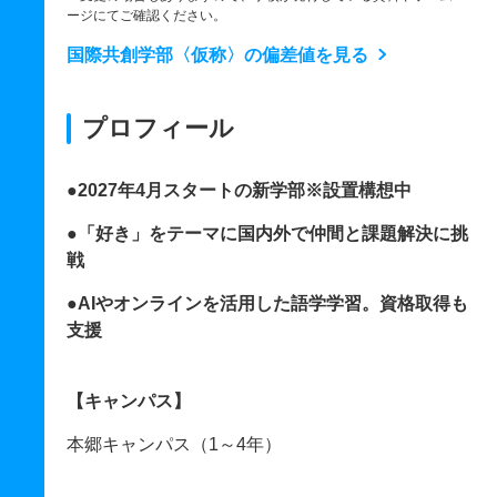
ージにてご確認ください。
国際共創学部〈仮称〉の偏差値を見る
プロフィール
●2027年4月スタートの新学部※設置構想中
●「好き」をテーマに国内外で仲間と課題解決に挑
戦
●AIやオンラインを活用した語学学習。資格取得も
支援
【キャンパス】
本郷キャンパス（1～4年）