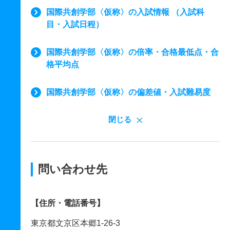
国際共創学部〈仮称〉の入試情報 （入試科
目・入試日程）
国際共創学部〈仮称〉の倍率・合格最低点・合
格平均点
国際共創学部〈仮称〉の偏差値・入試難易度
閉じる
問い合わせ先
【住所・電話番号】
東京都文京区本郷1-26-3