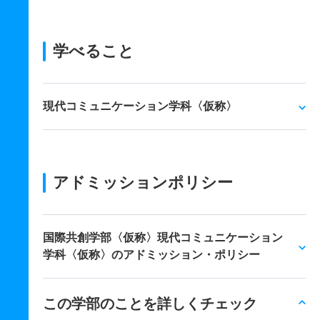
学べること
現代コミュニケーション学科〈仮称〉
アドミッションポリシー
国際共創学部〈仮称〉現代コミュニケーション
学科〈仮称〉のアドミッション・ポリシー
この学部のことを詳しくチェック