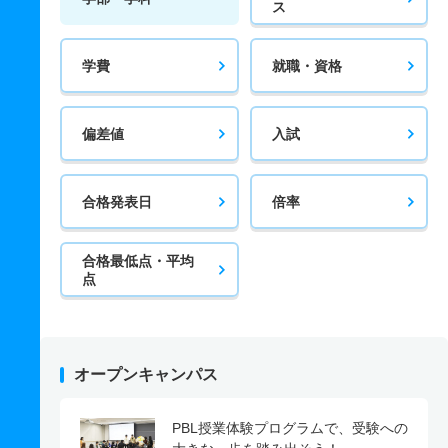
ス
学費
就職・資格
偏差値
入試
合格発表日
倍率
合格最低点・平均
点
オープンキャンパス
PBL授業体験プログラムで、受験への