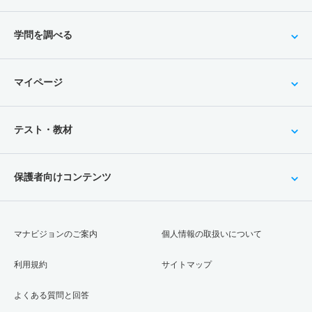
学問を調べる
マイページ
テスト・教材
保護者向けコンテンツ
マナビジョンのご案内
個人情報の取扱いについて
利用規約
サイトマップ
よくある質問と回答