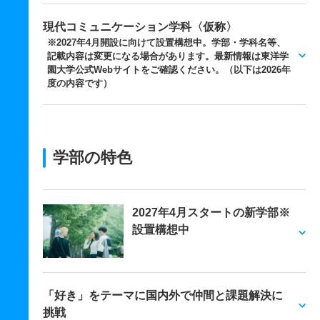
現代コミュニケーション学科〈仮称〉
※2027年4月開設に向けて設置構想中。学部・学科名等、
記載内容は変更になる場合があります。最新情報は東洋学
園大学公式Webサイトをご確認ください。（以下は2026年
度の内容です）
学部の特色
2027年4月スタートの新学部※
設置構想中
「好き」をテーマに国内外で仲間と課題解決に
挑戦