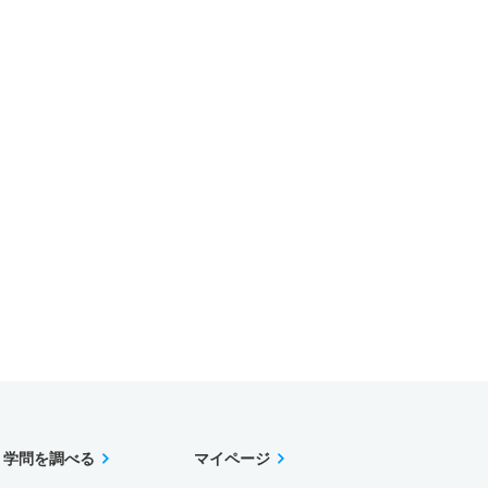
学問を調べる
マイページ