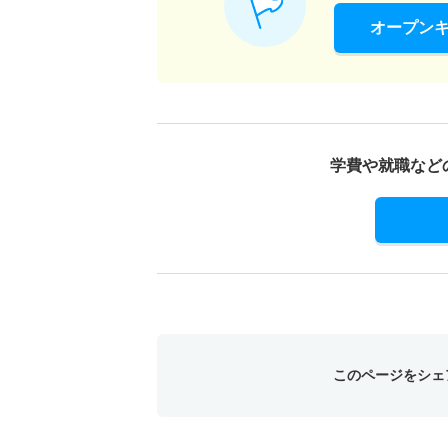
オープン
学費や就職など
このページをシェ