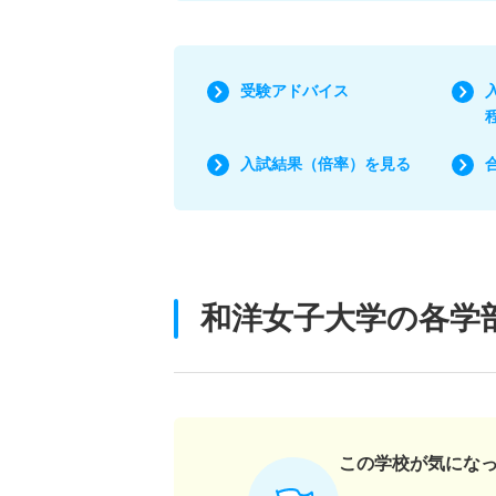
受験アドバイス
入試結果（倍率）を見る
和洋女子大学の各学
この学校が気にな