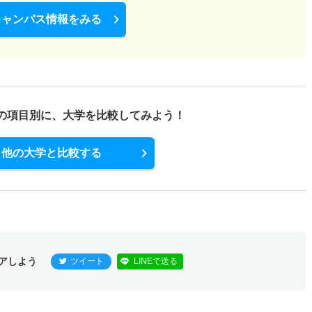
キャンパス情報をみる
の項目別に、
大学を比較してみよう！
他の大学と比較する
アしよう
ツイート
LINEで送る