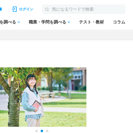
書
ログイン
を調べる
職業・学問を調べる
テスト・教材
コラム