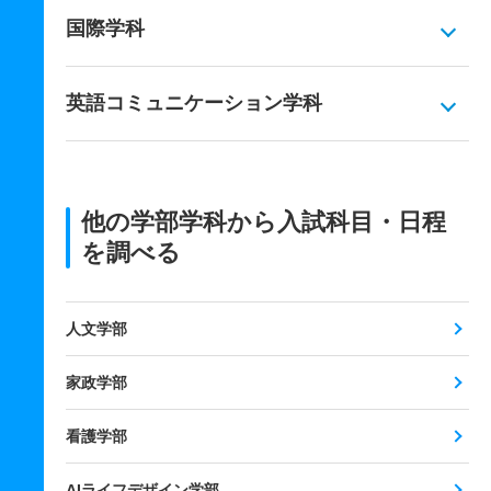
国際学科
英語コミュニケーション学科
他の学部学科から入試科目・日程
を調べる
人文学部
家政学部
看護学部
AIライフデザイン学部