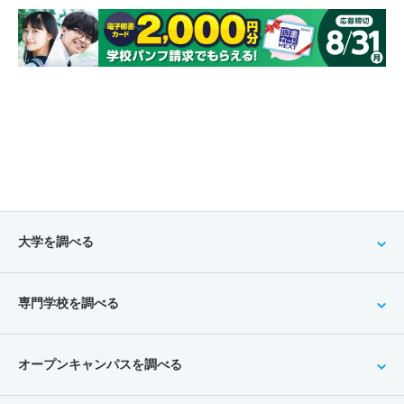
大学を調べる
専門学校を調べる
オープンキャンパスを調べる