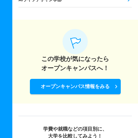
この学校が気になったら
オープンキャンパスへ！
オープンキャンパス情報をみる
学費や就職などの項目別に、
大学を比較してみよう！