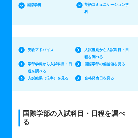
英語コミュニケーション学
国際学科
科
受験アドバイス
入試種別から入試科目・日
程を調べる
学部学科から入試科目・日
国際学部の偏差値を見る
程を調べる
入試結果（倍率）を見る
合格発表日を見る
国際学部の入試科目・日程を調べ
る