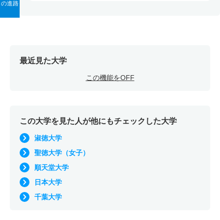
の進路
最近見た大学
この機能をOFF
この大学を見た人が他にもチェックした大学
淑徳大学
聖徳大学（女子）
順天堂大学
日本大学
千葉大学