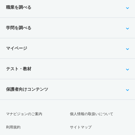
職業を調べる
学問を調べる
マイページ
テスト・教材
保護者向けコンテンツ
マナビジョンのご案内
個人情報の取扱いについて
利用規約
サイトマップ