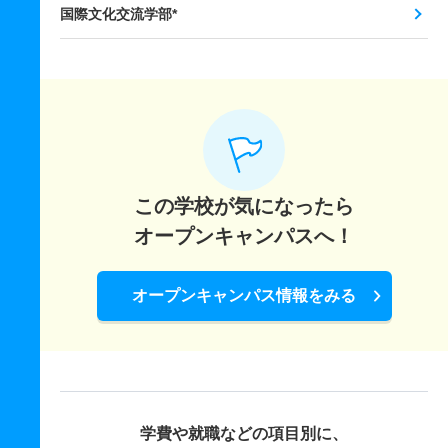
国際文化交流学部*
この学校が気になったら
オープンキャンパスへ！
オープンキャンパス情報をみる
学費や就職などの項目別に、