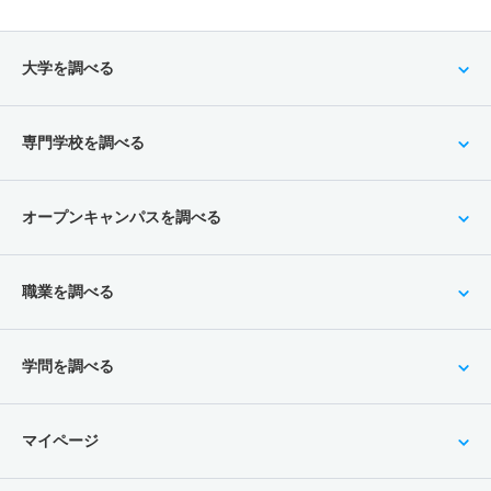
大学を調べる
専門学校を調べる
オープンキャンパスを調べる
職業を調べる
学問を調べる
マイページ