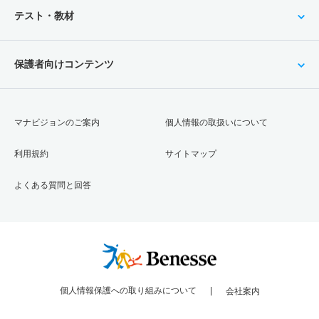
テスト・教材
保護者向けコンテンツ
マナビジョンのご案内
個人情報の取扱いについて
利用規約
サイトマップ
よくある質問と回答
個人情報保護への取り組みについて
会社案内