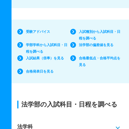
受験アドバイス
入試種別から入試科目・日
程を調べる
学部学科から入試科目・日
法学部の偏差値を見る
程を調べる
入試結果（倍率）を見る
合格最低点・合格平均点を
見る
合格発表日を見る
法学部の入試科目・日程を調べる
法学科