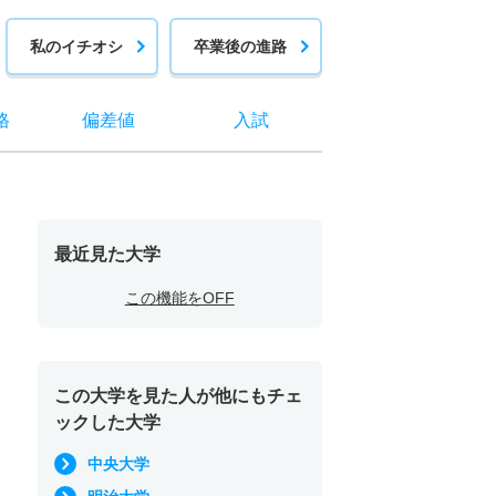
私のイチオシ
卒業後の進路
格
偏差値
入試
最近見た大学
この機能をOFF
この大学を見た人が他にもチェ
ックした大学
中央大学