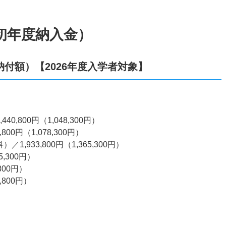
初年度納入金）
付額）【2026年度入学者対象】
）
,800円（1,048,300円）
00円（1,078,300円）
933,800円（1,365,300円）
5,300円）
,800円）
5,800円）