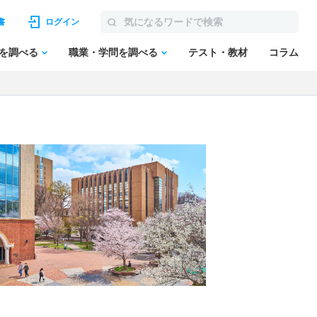
書
ログイン
を調べる
職業・学問を調べる
テスト・教材
コラム