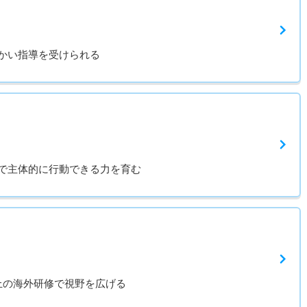
かい指導を受けられる
で主体的に行動できる力を育む
上の海外研修で視野を広げる