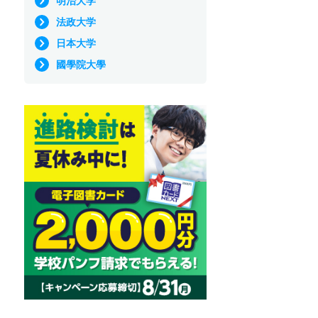
明治大学
法政大学
日本大学
國學院大學