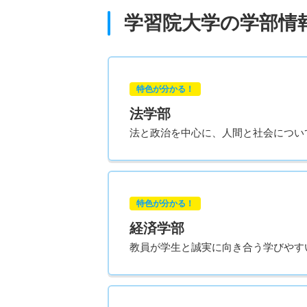
学習院大学の学部情
特色が分かる！
法学部
法と政治を中心に、人間と社会につい
特色が分かる！
経済学部
教員が学生と誠実に向き合う学びやす