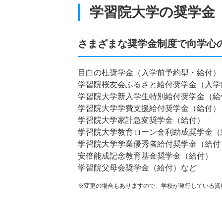
学習院大学の奨学金
さまざまな奨学金制度で向学心
目白の杜奨学金（入学前予約型・給付）
学習院桜友会ふるさと給付奨学金（入学
学習院大学新入学生特別給付奨学金（給
学習院大学学費支援給付奨学金（給付）
学習院大学家計急変奨学金（給付）
学習院大学教育ローン金利助成奨学金（
学習院大学学業優秀者給付奨学金（給付
安倍能成記念教育基金奨学金（給付）
学習院父母会奨学金（給付）など
※変更の場合もありますので、学校が発行している資