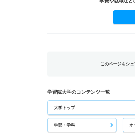
学費や就職など
このページをシェ
学習院大学のコンテンツ一覧
大学トップ
学部・学科
オ