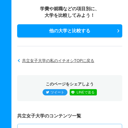
学費や就職などの項目別に、
大学を比較してみよう！
他の大学と比較する
共立女子大学の私のイチオシTOPに戻る
このページをシェアしよう
ツイート
LINEで送る
共立女子大学のコンテンツ一覧