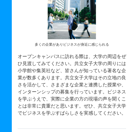
多くの企業がありビジネスが身近に感じられる
オープンキャンパスに訪れる際は、大学の周辺をぜ
ひ見渡してみてください。共立女子大学の周りには
小学館や集英社など、皆さんが知っている著名な企
業が数多くあります。共立女子大学はその立地の良
さを活かして、さまざまな企業と連携した授業や、
インターンシップの募集を行っています。ビジネス
を学ぶうえで、実際に企業の方の現場の声を聞くこ
とは非常に貴重だと思います。ぜひ、共立女子大学
でビジネスを学ぶすばらしさを実感してください。