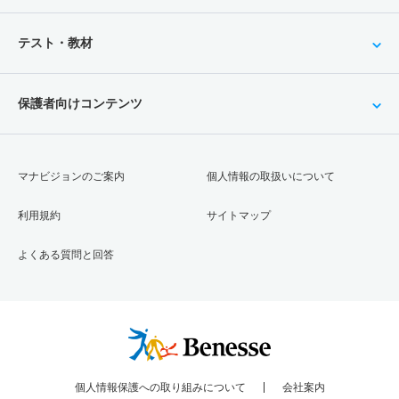
テスト・教材
保護者向けコンテンツ
マナビジョンのご案内
個人情報の取扱いについて
利用規約
サイトマップ
よくある質問と回答
個人情報保護への取り組みについて
会社案内