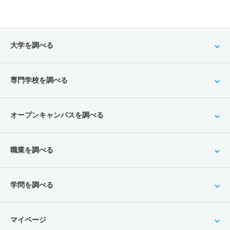
大学を調べる
専門学校を調べる
オープンキャンパスを調べる
職業を調べる
学問を調べる
マイページ