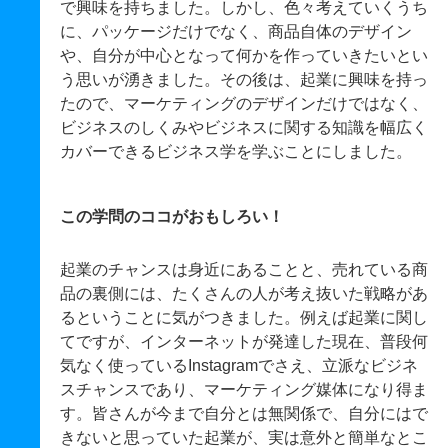
で興味を持ちました。しかし、色々考えていくうち
に、パッケージだけでなく、商品自体のデザイン
や、自分が中心となって何かを作っていきたいとい
う思いが湧きました。その後は、起業に興味を持っ
たので、マーケティングのデザインだけではなく、
ビジネスのしくみやビジネスに関する知識を幅広く
カバーできるビジネス学を学ぶことにしました。
この学問のココがおもしろい！
起業のチャンスは身近にあることと、売れている商
品の裏側には、たくさんの人が考え抜いた戦略があ
るということに気がつきました。例えば起業に関し
てですが、インターネットが発達した現在、普段何
気なく使っているInstagramでさえ、立派なビジネ
スチャンスであり、マーケティング媒体になり得ま
す。皆さんが今まで自分とは無関係で、自分にはで
きないと思っていた起業が、実は意外と簡単なとこ