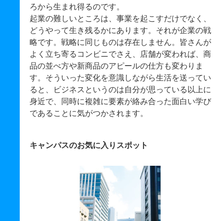
ろから生まれ得るのです。
起業の難しいところは、事業を起こすだけでなく、
どうやって生き残るかにあります。それが企業の戦
略です。戦略に同じものは存在しません。皆さんが
よく立ち寄るコンビニでさえ、店舗が変われば、商
品の並べ方や新商品のアピールの仕方も変わりま
す。そういった変化を意識しながら生活を送ってい
ると、ビジネスというのは自分が思っている以上に
身近で、同時に複雑に要素が絡み合った面白い学び
であることに気がつかされます。
キャンパスのお気に入りスポット