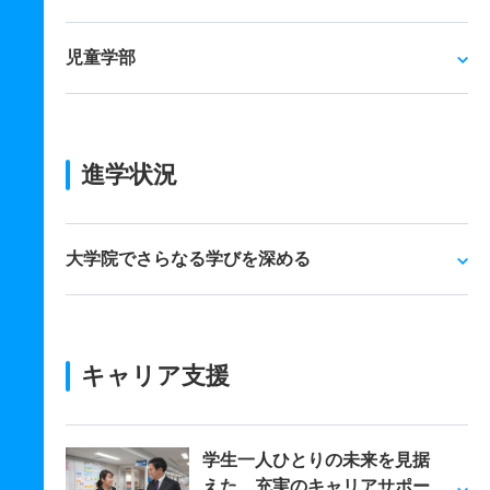
児童学部
進学状況
大学院でさらなる学びを深める
キャリア支援
学生一人ひとりの未来を見据
えた、充実のキャリアサポー