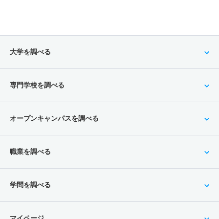
大学を調べる
専門学校を調べる
オープンキャンパスを調べる
職業を調べる
学問を調べる
マイページ