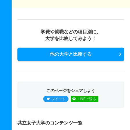
学費や就職などの項目別に、
大学を比較してみよう！
他の大学と比較する
このページをシェアしよう
ツイート
LINEで送る
共立女子大学のコンテンツ一覧