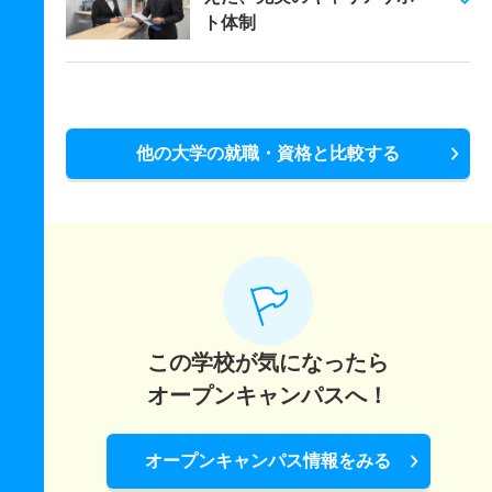
ト体制
他の大学の就職・資格と比較する
この学校が気になったら
オープンキャンパスへ！
オープンキャンパス情報をみる