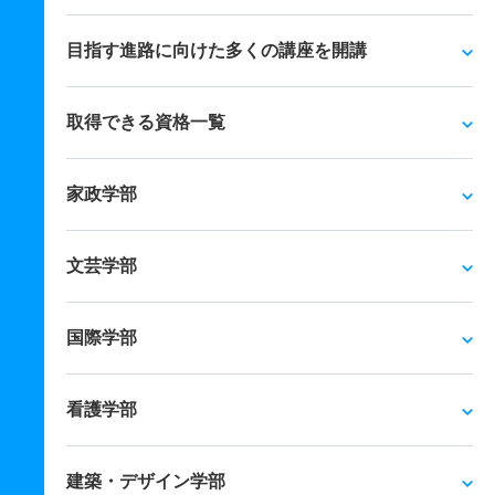
目指す進路に向けた多くの講座を開講
取得できる資格一覧
家政学部
文芸学部
国際学部
看護学部
建築・デザイン学部