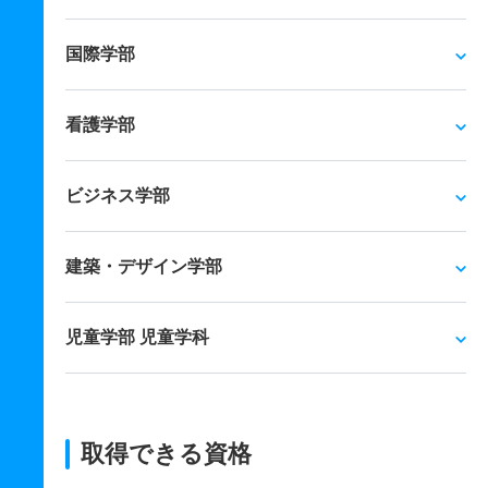
国際学部
看護学部
ビジネス学部
建築・デザイン学部
児童学部 児童学科
取得できる資格