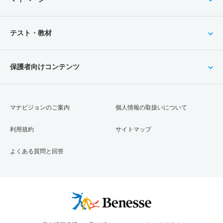
テスト・教材
保護者向けコンテンツ
マナビジョンのご案内
個人情報の取扱いについて
利用規約
サイトマップ
よくある質問と回答