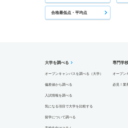
合格最低点・平均点
大学を調べる
専門学
オープンキャンパスを調べる（大学）
オープン
偏差値から調べる
必見！業
入試情報を調べる
気になる項目で大学を比較する
留学について調べる
高校生向けコラム