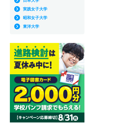
日本大学
実践女子大学
昭和女子大学
東洋大学