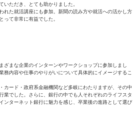
ていただき、とても助かりました。
われた就活講座にも参加。新聞の読み方や就活への活かし方
とって非常に有益でした。
まざまな企業のインターンやワークショップに参加しまし
業務内容や仕事のやりがいについて具体的にイメージするこ
・カード・政府系金融機関など多岐にわたりますが、その中
行業でした。さらに、銀行の中でも人それぞれのライフスタ
インターネット銀行に魅力を感じ、卒業後の進路として選び