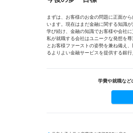
まずは、お客様のお金の問題に正面から
います。現在はまだ金融に関する知識が
学び続け、金融の知識でお客様や会社に
私が就職する会社はユニークな発想を尊
とお客様ファーストの姿勢を兼ね備え、
るよりよい金融サービスを提供する銀行
学費や就職など