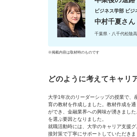
ビジネス学部 ビジ
中村千夏さん
千葉県・八千代松陰
※掲載内容は取材時のものです
どのように考えてキャリ
大学1年次のリーダーシップの授業で、
育の教材を作成しました。教材作成を通
ができ、金融業界への興味が湧きました
を選ぶ要因となりました。
就職活動時には、大学のキャリア支援グ
接対策で丁寧にサポートしていただきま