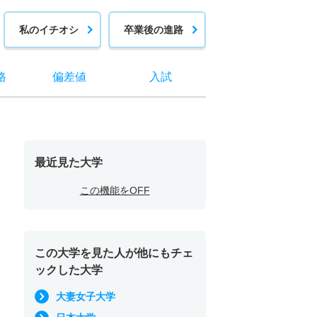
私のイチオシ
卒業後の進路
格
偏差値
入試
最近見た大学
この機能をOFF
この大学を見た人が他にもチェ
ックした大学
大妻女子大学