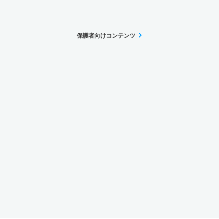
保護者向けコンテンツ