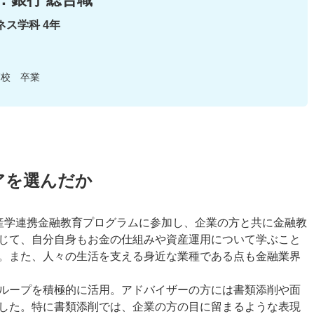
ネス学科 4年
高校 卒業
アを選んだか
産学連携金融教育プログラムに参加し、企業の方と共に金融教
じて、自分自身もお金の仕組みや資産運用について学ぶこと
。また、人々の生活を支える身近な業種である点も金融業界
ループを積極的に活用。アドバイザーの方には書類添削や面
した。特に書類添削では、企業の方の目に留まるような表現