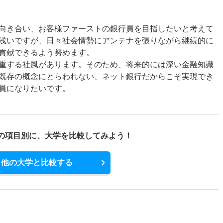
向き合い、お客様ファーストの銀行員を目指したいと考えて
浅いですが、日々社会情勢にアンテナを張りながら継続的に
貢献できるよう努めます。
重する社風があります。そのため、将来的には深い金融知識
既存の概念にとらわれない、ネット銀行だからこそ実現でき
員になりたいです。
の項目別に、
大学を比較してみよう！
他の大学と比較する