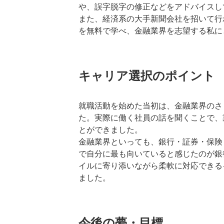
や、誤字脱字の修正などをアドバイスし
また、経済系の大手新聞会社を招いて行
を無料で学べ、金融業界を志望する私に
キャリア選択のポイント
就職活動を始めた当初は、金融業界のさ
た。実際に働く社員の話を聞くことで、
とができました。
金融業界といっても、銀行・証券・保険
で自分に最も向いていると感じたのが銀
イルに寄り添いながら柔軟に対応できる
ました。
今後の夢・目標