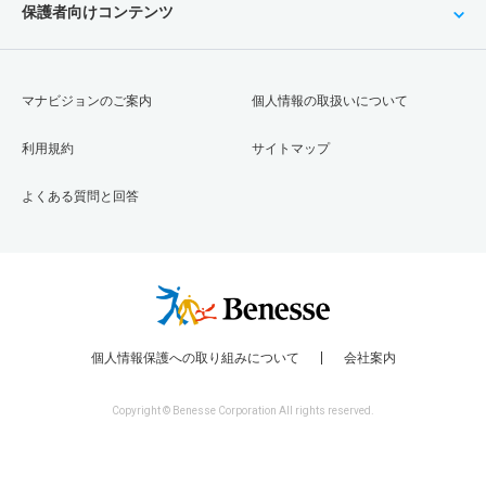
保護者向けコンテンツ
マナビジョンのご案内
個人情報の取扱いについて
利用規約
サイトマップ
よくある質問と回答
個人情報保護への取り組みについて
会社案内
Copyright © Benesse Corporation All rights reserved.