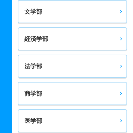
文学部
経済学部
法学部
商学部
医学部