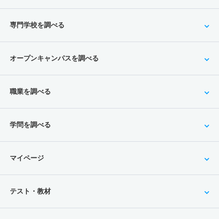
専門学校を調べる
オープンキャンパスを調べる
職業を調べる
学問を調べる
マイページ
テスト・教材