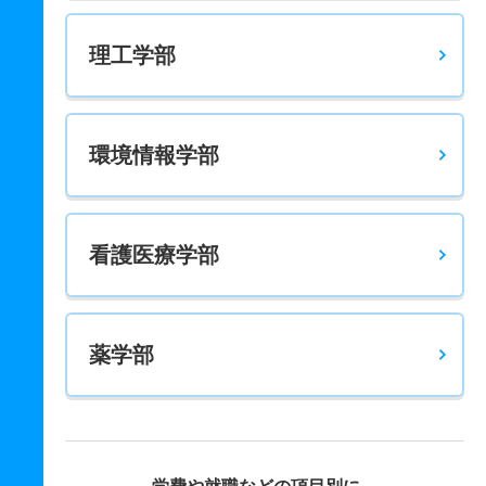
理工学部
環境情報学部
看護医療学部
薬学部