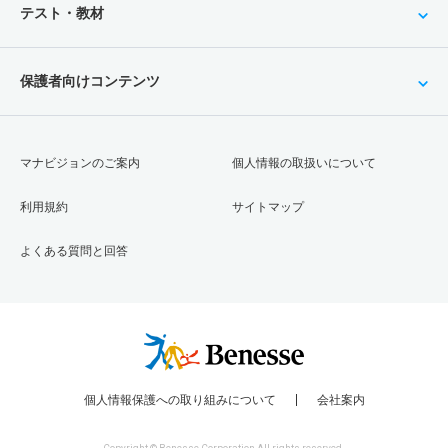
テスト・教材
保護者向けコンテンツ
マナビジョンのご案内
個人情報の取扱いについて
利用規約
サイトマップ
よくある質問と回答
個人情報保護への取り組みについて
会社案内