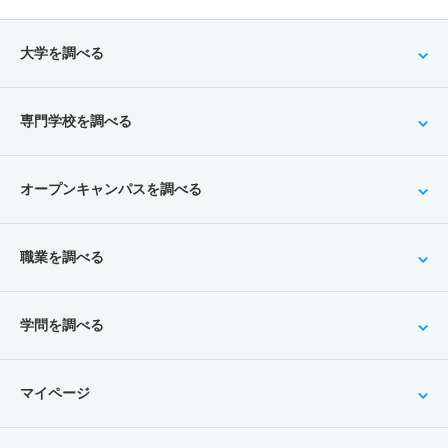
大学を調べる
専門学校を調べる
オープンキャンパスを調べる
職業を調べる
学問を調べる
マイページ