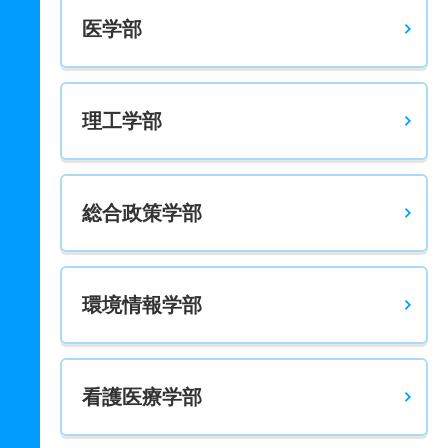
医学部
理工学部
総合政策学部
環境情報学部
看護医療学部