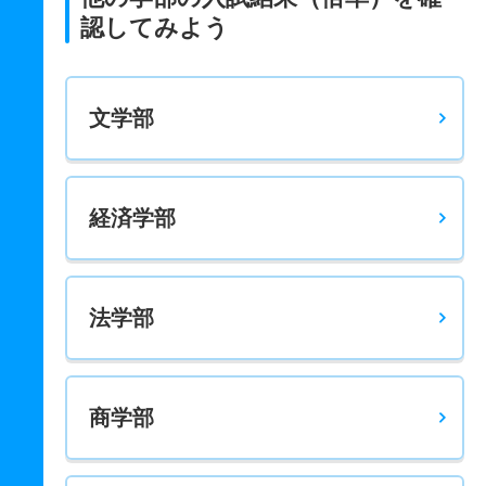
認してみよう
文学部
経済学部
法学部
商学部