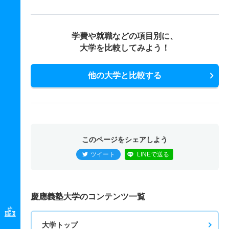
学費や就職などの項目別に、
大学を比較してみよう！
他の大学と比較する
このページをシェアしよう
ツイート
LINEで送る
慶應義塾大学のコンテンツ一覧
大学トップ