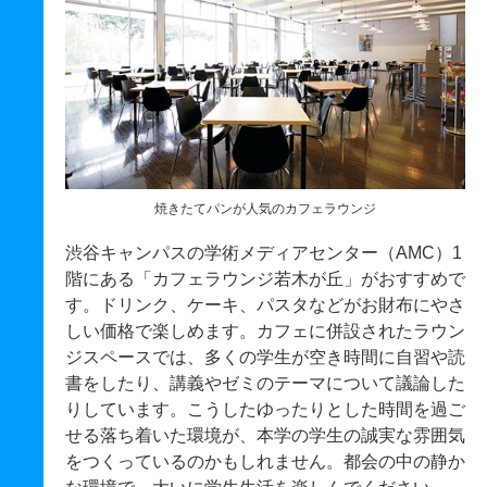
焼きたてパンが人気のカフェラウンジ
渋谷キャンパスの学術メディアセンター（AMC）1
階にある「カフェラウンジ若木が丘」がおすすめで
す。ドリンク、ケーキ、パスタなどがお財布にやさ
しい価格で楽しめます。カフェに併設されたラウン
ジスペースでは、多くの学生が空き時間に自習や読
書をしたり、講義やゼミのテーマについて議論した
りしています。こうしたゆったりとした時間を過ご
せる落ち着いた環境が、本学の学生の誠実な雰囲気
をつくっているのかもしれません。都会の中の静か