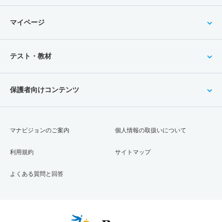
マイページ
テスト・教材
保護者向けコンテンツ
マナビジョンのご案内
個人情報の取扱いについて
利用規約
サイトマップ
よくある質問と回答