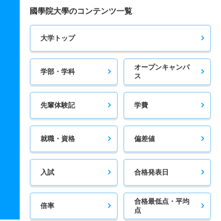
國學院大學のコンテンツ一覧
大学トップ
オープンキャンパ
学部・学科
ス
先輩体験記
学費
就職・資格
偏差値
入試
合格発表日
合格最低点・平均
倍率
点