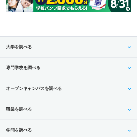
大学を調べる
専門学校を調べる
オープンキャンパスを調べる
職業を調べる
学問を調べる