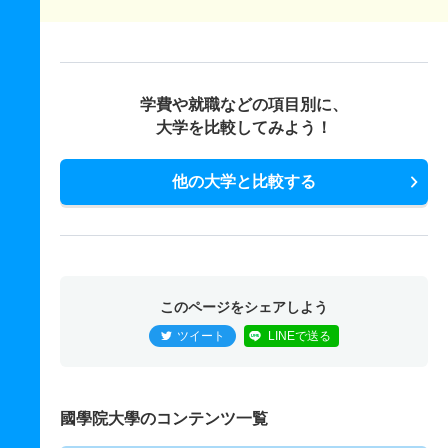
学費や就職などの項目別に、
大学を比較してみよう！
他の大学と比較する
このページをシェアしよう
ツイート
LINEで送る
國學院大學のコンテンツ一覧