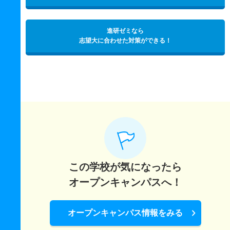
進研ゼミなら
志望大に合わせた対策ができる！
この学校が気になったら
オープンキャンパスへ！
オープンキャンパス情報をみる