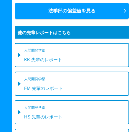
法学部の偏差値を見る
他の先輩レポートはこちら
人間開発学部
KK 先輩のレポート
人間開発学部
FM 先輩のレポート
人間開発学部
HS 先輩のレポート