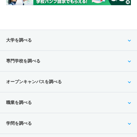
大学を調べる
専門学校を調べる
オープンキャンパスを調べる
職業を調べる
学問を調べる