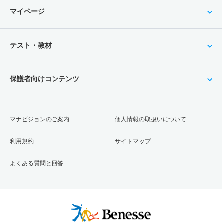
マイページ
テスト・教材
保護者向けコンテンツ
マナビジョンのご案内
個人情報の取扱いについて
利用規約
サイトマップ
よくある質問と回答