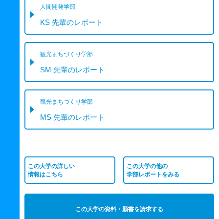
人間開発学部
KS 先輩のレポート
観光まちづくり学部
SM 先輩のレポート
観光まちづくり学部
MS 先輩のレポート
この大学の詳しい
この大学の他の
情報はこちら
学部レポートをみる
この大学の資料・願書を請求する