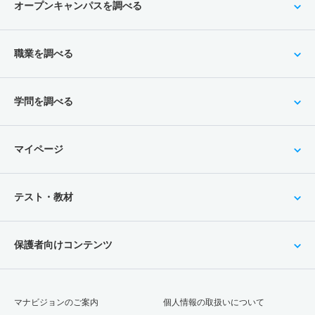
オープンキャンパスを調べる
職業を調べる
学問を調べる
マイページ
テスト・教材
保護者向けコンテンツ
マナビジョンのご案内
個人情報の取扱いについて