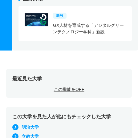
新設
GX人材を育成する「デジタルグリー
ンテクノロジー学科」新設
最近見た大学
この機能をOFF
この大学を見た人が他にもチェックした大学
明治大学
立教大学