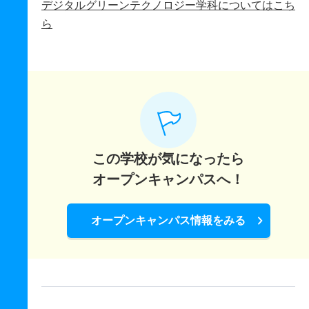
デジタルグリーンテクノロジー学科についてはこち
ら
この学校が気になったら
オープンキャンパスへ！
オープンキャンパス情報をみる