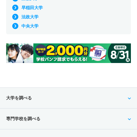
早稲田大学
法政大学
中央大学
大学を調べる
専門学校を調べる