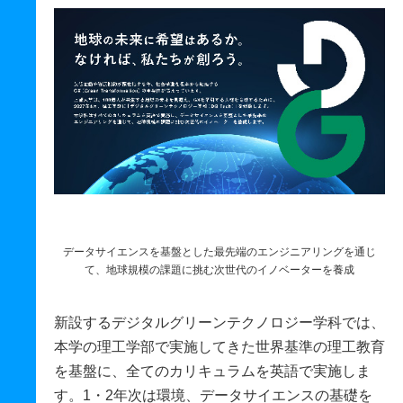
データサイエンスを基盤とした最先端のエンジニアリングを通じ
て、地球規模の課題に挑む次世代のイノベーターを養成
新設するデジタルグリーンテクノロジー学科では、
本学の理工学部で実施してきた世界基準の理工教育
を基盤に、全てのカリキュラムを英語で実施しま
す。1・2年次は環境、データサイエンスの基礎を