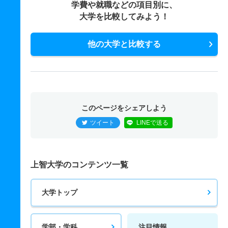
学費や就職などの項目別に、
大学を比較してみよう！
他の大学と比較する
このページをシェアしよう
ツイート
LINEで送る
上智大学のコンテンツ一覧
大学トップ
学部・学科
注目情報