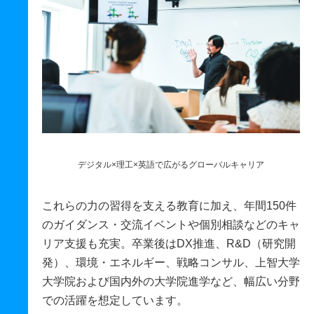
デジタル×理工×英語で広がるグローバルキャリア
これらの力の習得を支える教育に加え、年間150件
のガイダンス・交流イベントや個別相談などのキャ
リア支援も充実。卒業後はDX推進、R&D（研究開
発）、環境・エネルギー、戦略コンサル、上智大学
大学院および国内外の大学院進学など、幅広い分野
での活躍を想定しています。