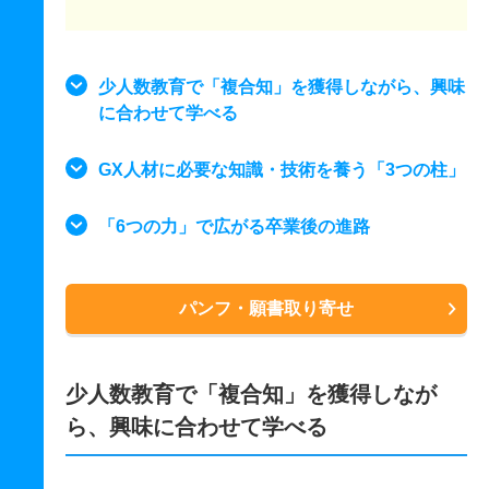
少人数教育で「複合知」を獲得しながら、興味
に合わせて学べる
GX人材に必要な知識・技術を養う「3つの柱」
「6つの力」で広がる卒業後の進路
パンフ・願書取り寄せ
少人数教育で「複合知」を獲得しなが
ら、興味に合わせて学べる