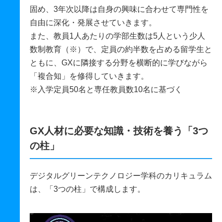
固め、3年次以降は自身の興味に合わせて専門性を
自由に深化・発展させていきます。
また、教員1人あたりの学部生数は5人という少人
数制教育（※）で、定員の約半数を占める留学生と
ともに、GXに隣接する分野を横断的に学びながら
「複合知」を修得していきます。
※入学定員50名と専任教員数10名に基づく
GX人材に必要な知識・技術を養う「3つ
の柱」
デジタルグリーンテクノロジー学科のカリキュラム
は、「3つの柱」で構成します。