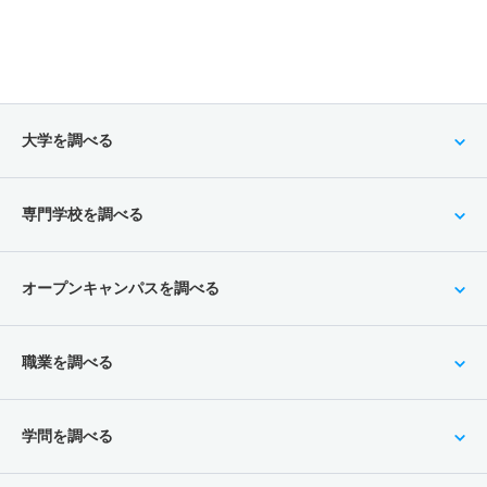
大学を調べる
専門学校を調べる
オープンキャンパスを調べる
職業を調べる
学問を調べる