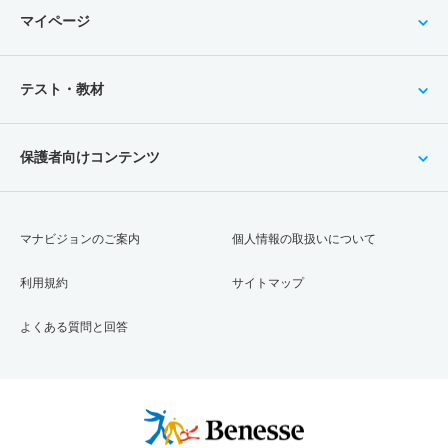
マイページ
テスト・教材
保護者向けコンテンツ
マナビジョンのご案内
個人情報の取扱いについて
利用規約
サイトマップ
よくある質問と回答