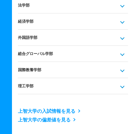
法学部
経済学部
外国語学部
総合グローバル学部
国際教養学部
理工学部
上智大学の入試情報を見る
上智大学の偏差値を見る