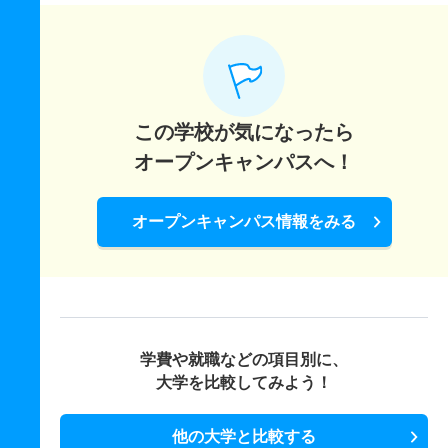
この学校が気になったら
オープンキャンパスへ！
オープンキャンパス情報をみる
学費や就職などの項目別に、
大学を比較してみよう！
他の大学と比較する