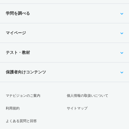
学問を調べる
マイページ
テスト・教材
保護者向けコンテンツ
マナビジョンのご案内
個人情報の取扱いについて
利用規約
サイトマップ
よくある質問と回答