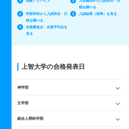
受験アドバイス
入試種別から入試科目・日
程を調べる
学部学科から入試科目・日
入試結果（倍率）を見る
程を調べる
合格最低点・合格平均点を
見る
上智大学の合格発表日
神学部
文学部
総合人間科学部