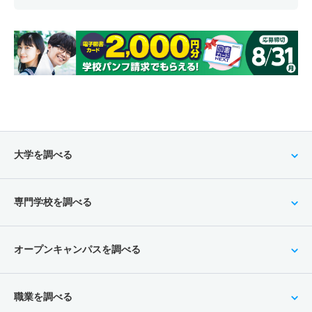
大学を調べる
専門学校を調べる
オープンキャンパスを調べる
職業を調べる