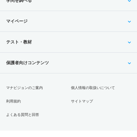
学問を調べる
マイページ
テスト・教材
保護者向けコンテンツ
マナビジョンのご案内
個人情報の取扱いについて
利用規約
サイトマップ
よくある質問と回答