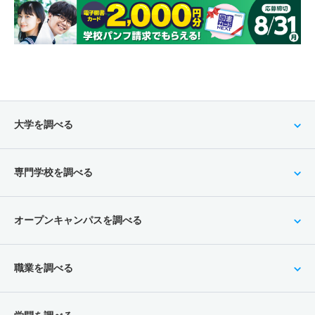
大学を調べる
専門学校を調べる
オープンキャンパスを調べる
職業を調べる