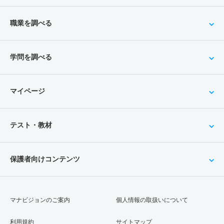
職業を調べる
学問を調べる
マイページ
テスト・教材
保護者向けコンテンツ
マナビジョンのご案内
個人情報の取扱いについて
利用規約
サイトマップ