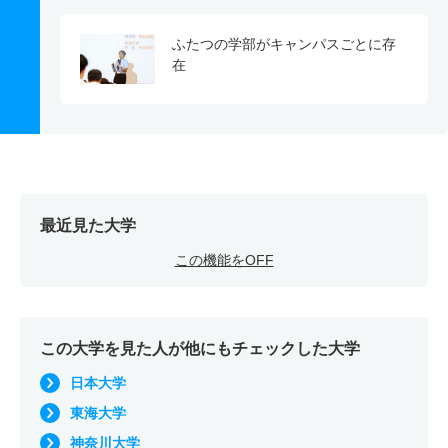
ふたつの学部がキャンパスごとに存
在
最近見た大学
この機能をOFF
この大学を見た人が他にもチェックした大学
日本大学
東海大学
神奈川大学