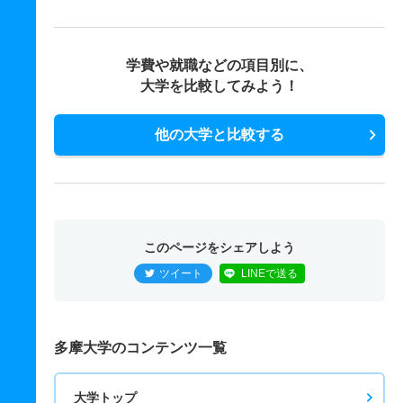
学費や就職などの項目別に、
大学を比較してみよう！
他の大学と比較する
このページをシェアしよう
ツイート
LINEで送る
多摩大学のコンテンツ一覧
大学トップ