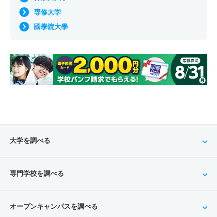
専修大学
國學院大學
大学を調べる
専門学校を調べる
オープンキャンパスを調べる