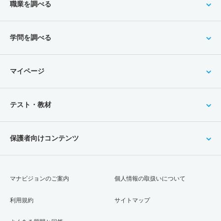
職業を調べる
学問を調べる
マイページ
テスト・教材
保護者向けコンテンツ
マナビジョンのご案内
個人情報の取扱いについて
利用規約
サイトマップ