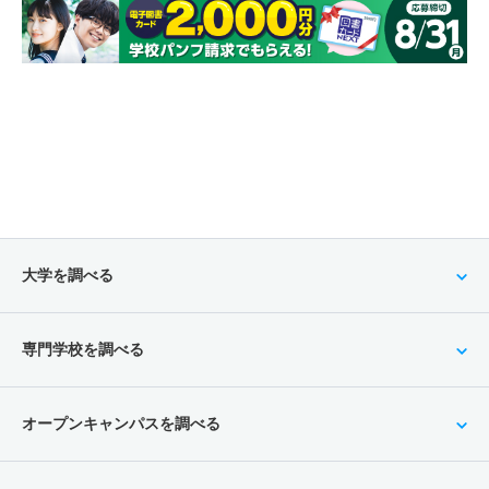
大学を調べる
専門学校を調べる
オープンキャンパスを調べる