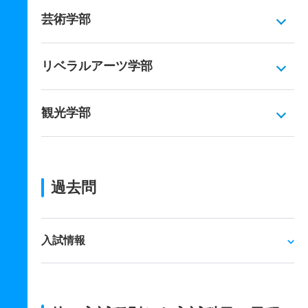
芸術学部
リベラルアーツ学部
観光学部
過去問
入試情報