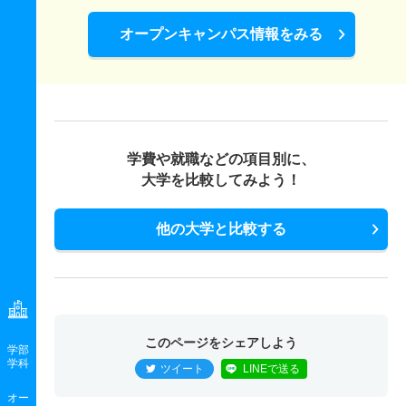
オープンキャンパス情報をみる
学費や就職などの項目別に、
大学を比較してみよう！
他の大学と比較する
このページをシェアしよう
学部
学科
ツイート
LINEで送る
オー