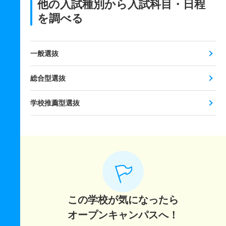
他の入試種別から入試科目・日程
を調べる
一般選抜
総合型選抜
学校推薦型選抜
この学校が気になったら
オープンキャンパスへ！