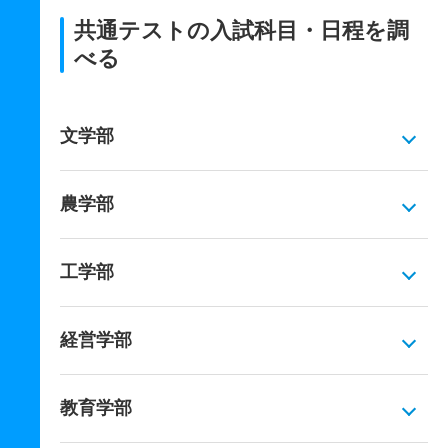
共通テストの入試科目・日程を調
べる
文学部
農学部
工学部
経営学部
教育学部