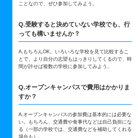
ことなので、ぜひ参加してみよう。
Q.受験すると決めていない学校でも、行
っても構いませんか？
A.もちろんOK。いろいろな学校を見て比較するこ
とで、より自分の志望もはっきりしてくるので、時
間が許せば複数の学校に参加してみよう。
Q.オープンキャンパスで費用はかかりま
すか？
A.オープンキャンパスの参加費は基本的には必要な
い。もちろん、交通費や食事代などは自己負担にな
る（一部の学校では、交通費などを補助してくれる
場合も）。