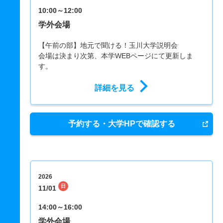
10:00～12:00
学外会場
【午前の部】地元で聞ける！玉川大学説明会
会場は決まり次第、本学WEBページにて更新しま
す。
詳細を見る
予約する・大学HPで確認する
2026
日
11/01
14:00～16:00
学外会場