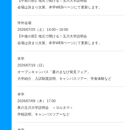
【午前の部】地元で聞ける！玉川大学説明会
会場は決まり次第、本学WEBページにて更新します。
学外会場
2026/07/25（土） 14:00～16:00
【午後の部】地元で聞ける！玉川大学説明会
会場は決まり次第、本学WEBページにて更新します。
本学
2026/07/19（日）
オープンキャンパス「夏のまなび発見フェア」
大学紹介、入試制度説明、キャンパスツアー、学食体験など
本学
2026/07/09（木） 17:00
夜の玉川大学説明会 ＜ヨルタマ＞
学校説明、キャンパスツアーなど