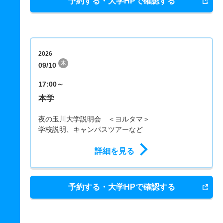
予約する・大学HPで確認する
2026
木
09/10
17:00～
本学
夜の玉川大学説明会 ＜ヨルタマ＞
学校説明、キャンパスツアーなど
詳細を見る
予約する・大学HPで確認する