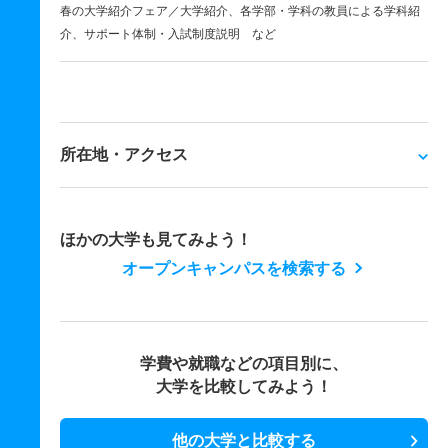
春の大学紹介フェア／大学紹介、各学部・学科の教員による学科紹
介、サポート体制・入試制度説明 など
所在地・アクセス
ほかの大学も見てみよう！
オープンキャンパスを検索する
学費や就職などの項目別に、
大学を比較してみよう！
他の大学と比較する