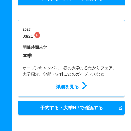
2027
日
03/21
開催時間未定
本学
オープンキャンパス「春の大学まるわかりフェア」
大学紹介、学部・学科ごとのガイダンスなど
詳細を見る
予約する・大学HPで確認する