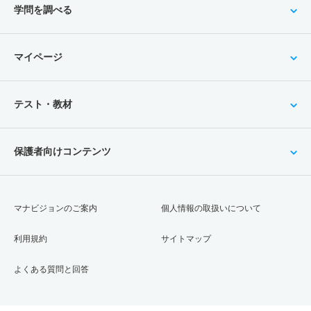
学問を調べる
マイページ
テスト・教材
保護者向けコンテンツ
マナビジョンのご案内
個人情報の取扱いについて
利用規約
サイトマップ
よくある質問と回答