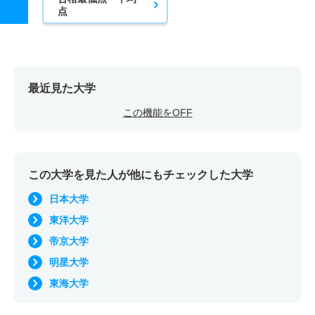
点
最近見た大学
この機能をOFF
この大学を見た人が他にもチェックした大学
日本大学
東洋大学
帝京大学
明星大学
東海大学