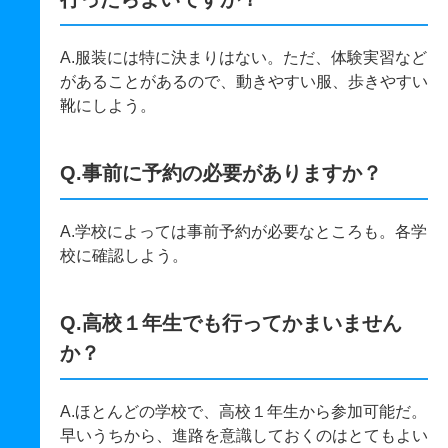
A.服装には特に決まりはない。ただ、体験実習など
があることがあるので、動きやすい服、歩きやすい
靴にしよう。
Q.事前に予約の必要がありますか？
A.学校によっては事前予約が必要なところも。各学
校に確認しよう。
Q.高校１年生でも行ってかまいません
か？
A.ほとんどの学校で、高校１年生から参加可能だ。
早いうちから、進路を意識しておくのはとてもよい