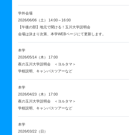
学外会場
2026/06/06（土） 14:00～16:00
【午後の部】地元で聞ける！玉川大学説明会
会場は決まり次第、本学WEBページにて更新します。
本学
2026/05/14（木） 17:00
夜の玉川大学説明会 ＜ヨルタマ＞
学校説明、キャンパスツアーなど
本学
2026/04/23（木） 17:00
夜の玉川大学説明会 ＜ヨルタマ＞
学校説明、キャンパスツアーなど
本学
2026/03/22（日）