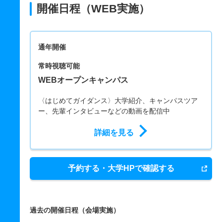
開催日程（WEB実施）
通年開催
常時視聴可能
WEBオープンキャンパス
〈はじめてガイダンス〉大学紹介、キャンパスツア
ー、先輩インタビューなどの動画を配信中
詳細を見る
予約する・大学HPで確認する
過去の開催日程（会場実施）