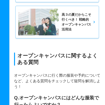
高３の夏だからこそ
行くべき！ 戦略的
オープンキャンパス
活用法
オープンキャンパスに関するよく
ある質問
オープンキャンパスに行く際の服装や予約について
など、よくある質問をチェックして疑問を解消しよ
う！
Q.オープンキャンパスにはどんな服装で
行ったらよいですか？