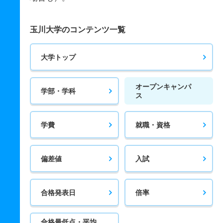
玉川大学のコンテンツ一覧
大学トップ
オープンキャンパ
学部・学科
ス
学費
就職・資格
偏差値
入試
合格発表日
倍率
合格最低点・平均