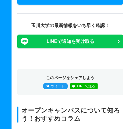
玉川大学の最新情報をいち早く確認！
LINEで通知を受け取る
このページをシェアしよう
ツイート
LINEで送る
オープンキャンパスについて知ろ
う！おすすめコラム