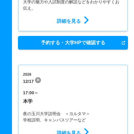
大学の魅力や入試制度の解説などをわかりやすくお
伝え。
詳細を見る
予約する・大学HPで確認する
2026
木
12/17
17:00～
本学
夜の玉川大学説明会 ＜ヨルタマ＞
学校説明、キャンパスツアーなど
詳細を見る