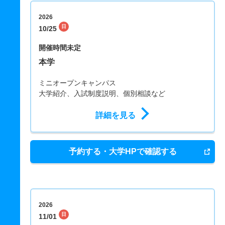
2026
日
10/25
開催時間未定
本学
ミニオープンキャンパス
大学紹介、入試制度説明、個別相談など
詳細を見る
予約する・大学HPで確認する
2026
日
11/01