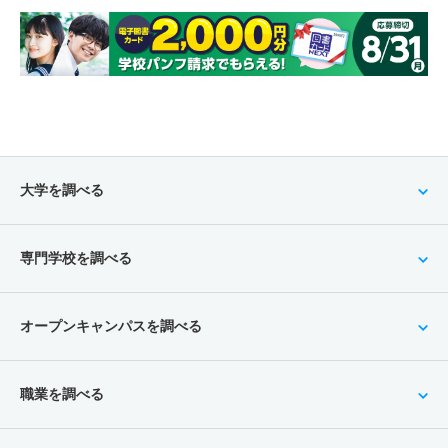
大学を調べる
専門学校を調べる
オープンキャンパスを調べる
職業を調べる