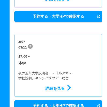
予約する・大学HPで確認する
2027
木
03/11
17:00～
本学
夜の玉川大学説明会 ＜ヨルタマ＞
学校説明、キャンパスツアーなど
詳細を見る
予約する・大学HPで確認する