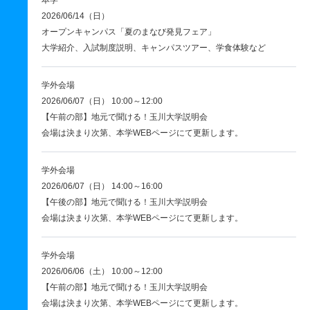
本学
2026/06/14（日）
オープンキャンパス「夏のまなび発見フェア」
大学紹介、入試制度説明、キャンパスツアー、学食体験など
学外会場
2026/06/07（日） 10:00～12:00
【午前の部】地元で聞ける！玉川大学説明会
会場は決まり次第、本学WEBページにて更新します。
学外会場
2026/06/07（日） 14:00～16:00
【午後の部】地元で聞ける！玉川大学説明会
会場は決まり次第、本学WEBページにて更新します。
学外会場
2026/06/06（土） 10:00～12:00
【午前の部】地元で聞ける！玉川大学説明会
会場は決まり次第、本学WEBページにて更新します。