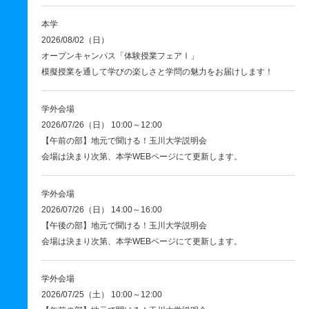
本学
2026/08/02（日）
オープンキャンパス「体験授業フェアⅠ」
模擬授業を通して学びの楽しさと学問の魅力をお届けします！
学外会場
2026/07/26（日） 10:00～12:00
【午前の部】地元で聞ける！玉川大学説明会
会場は決まり次第、本学WEBページにて更新します。
学外会場
2026/07/26（日） 14:00～16:00
【午後の部】地元で聞ける！玉川大学説明会
会場は決まり次第、本学WEBページにて更新します。
学外会場
2026/07/25（土） 10:00～12:00