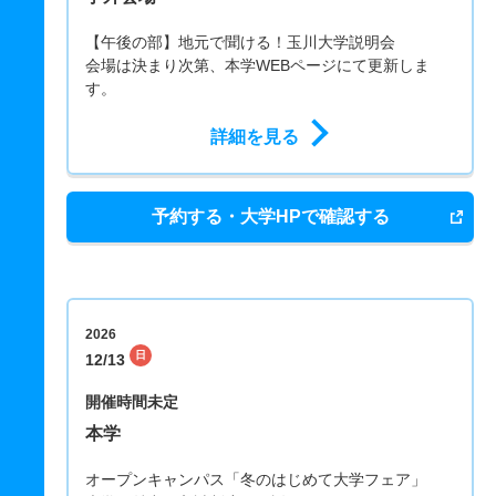
【午後の部】地元で聞ける！玉川大学説明会
会場は決まり次第、本学WEBページにて更新しま
す。
詳細を見る
予約する・大学HPで確認する
2026
日
12/13
開催時間未定
本学
オープンキャンパス「冬のはじめて大学フェア」