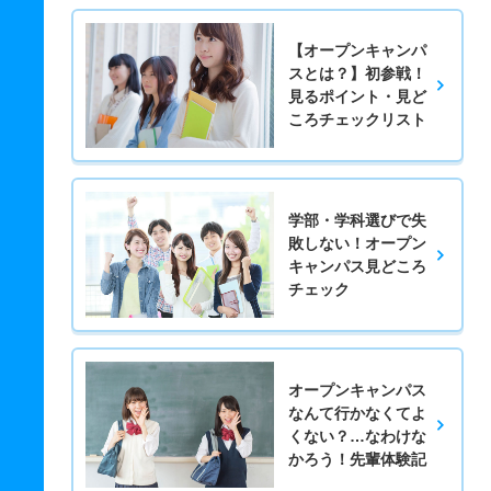
【オープンキャンパ
スとは？】初参戦！
見るポイント・見ど
ころチェックリスト
学部・学科選びで失
敗しない！オープン
キャンパス見どころ
チェック
オープンキャンパス
なんて行かなくてよ
くない？…なわけな
かろう！先輩体験記