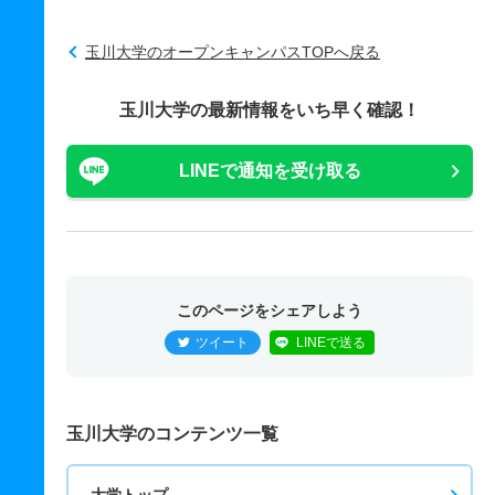
玉川大学のオープンキャンパスTOPへ戻る
玉川大学の最新情報をいち早く確認！
LINEで通知を受け取る
このページをシェアしよう
ツイート
LINEで送る
玉川大学のコンテンツ一覧
大学トップ