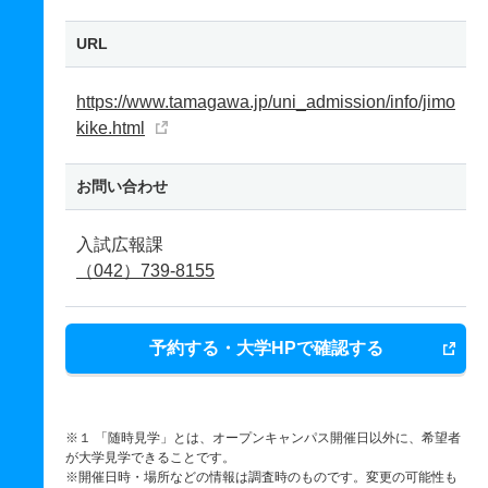
URL
https://www.tamagawa.jp/uni_admission/info/jimo
kike.html
お問い合わせ
入試広報課
（042）739-8155
予約する・大学HPで確認する
※１ 「随時見学」とは、オープンキャンパス開催日以外に、希望者
が大学見学できることです。
※開催日時・場所などの情報は調査時のものです。変更の可能性も