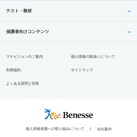
テスト・教材
保護者向けコンテンツ
マナビジョンのご案内
個人情報の取扱いについて
利用規約
サイトマップ
よくある質問と回答
個人情報保護への取り組みについて
会社案内