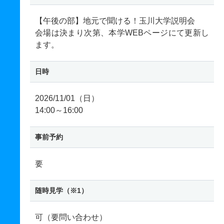
【午後の部】地元で聞ける！玉川大学説明会
会場は決まり次第、本学WEBページにて更新し
ます。
日時
2026/11/01（日）
14:00～16:00
事前予約
要
随時見学（※1）
可（要問い合わせ）