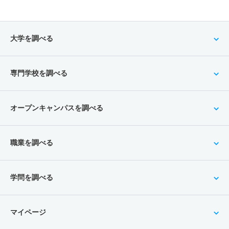
大学を調べる
専門学校を調べる
オープンキャンパスを調べる
職業を調べる
学問を調べる
マイページ