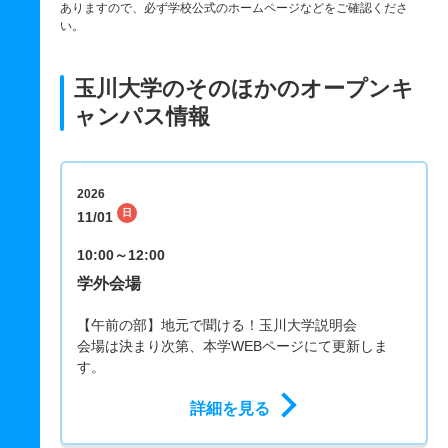
ありますので、必ず学校公式のホームページなどをご確認くださ
い。
玉川大学のそのほかのオープンキ
ャンパス情報
2026
日
11/01
10:00～12:00
学外会場
【午前の部】地元で聞ける！玉川大学説明会
会場は決まり次第、本学WEBページにて更新しま
す。
詳細を見る