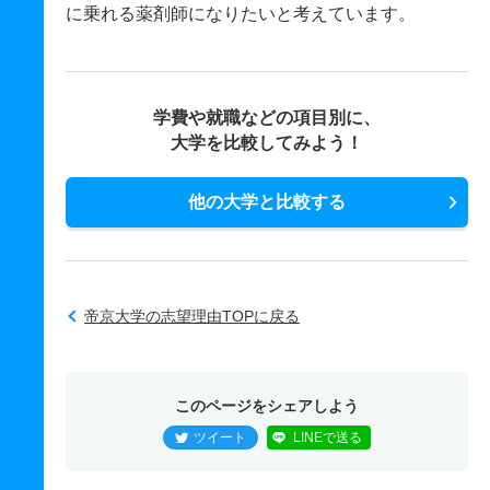
に乗れる薬剤師になりたいと考えています。
学費や就職などの項目別に、
大学を比較してみよう！
他の大学と比較する
帝京大学の志望理由TOPに戻る
このページをシェアしよう
ツイート
LINEで送る