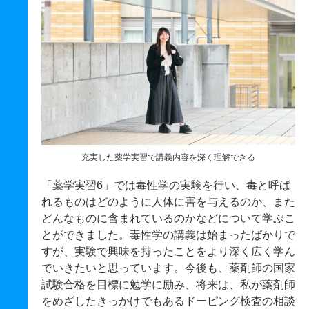
充実した薬学実習で講義内容を深く理解できる
「薬学実習6」では毒性学の実験を行い、毒と呼ば
れるものはどのように人体に害を与えるのか、また
どんなものに含まれているのかなどについて学ぶこ
とができました。毒性学の講義は始まったばかりで
すが、実験で興味を持ったことをより深く広く学ん
でいきたいと思っています。今後も、薬剤師の国家
試験合格を目標に勉学に励み、将来は、私が薬剤師
をめざしたきっかけでもあるドーピング検査の相談