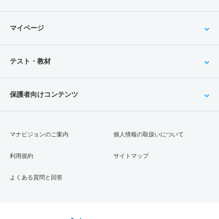
マイページ
テスト・教材
保護者向けコンテンツ
マナビジョンのご案内
個人情報の取扱いについて
利用規約
サイトマップ
よくある質問と回答