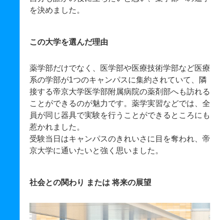
を決めました。
この大学を選んだ理由
薬学部だけでなく、医学部や医療技術学部など医療
系の学部が1つのキャンパスに集約されていて、隣
接する帝京大学医学部附属病院の薬剤部へも訪れる
ことができるのが魅力です。薬学実習などでは、全
員が同じ器具で実験を行うことができるところにも
惹かれました。
受験当日はキャンパスのきれいさに目を奪われ、帝
京大学に通いたいと強く思いました。
社会との関わり または 将来の展望