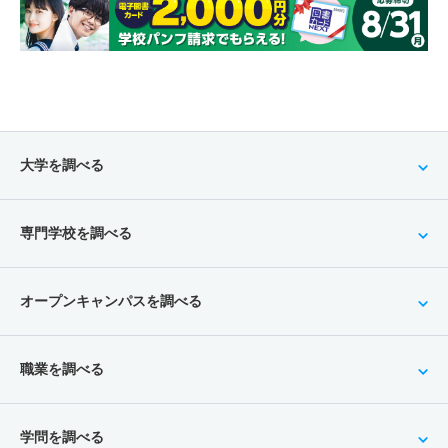
大学を調べる
専門学校を調べる
オープンキャンパスを調べる
職業を調べる
学問を調べる