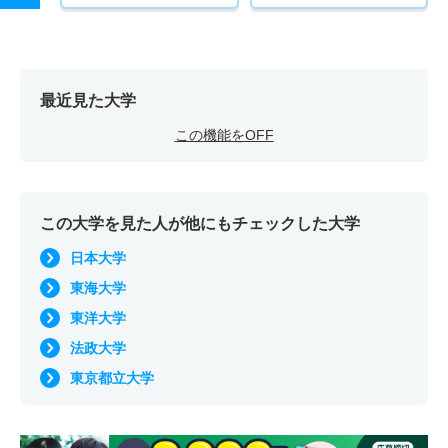
最近見た大学
この機能をOFF
この大学を見た人が他にもチェックした大学
日本大学
東海大学
東洋大学
法政大学
東京都立大学