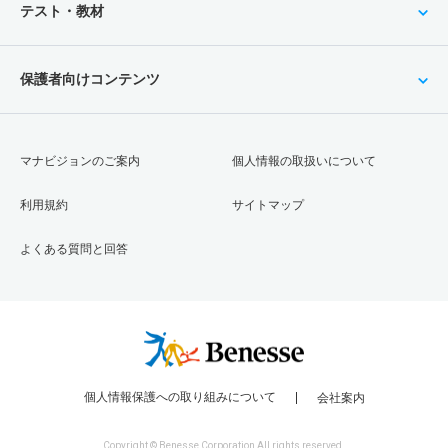
テスト・教材
保護者向けコンテンツ
マナビジョンのご案内
個人情報の取扱いについて
利用規約
サイトマップ
よくある質問と回答
個人情報保護への取り組みについて
会社案内
Copyright © Benesse Corporation All rights reserved.