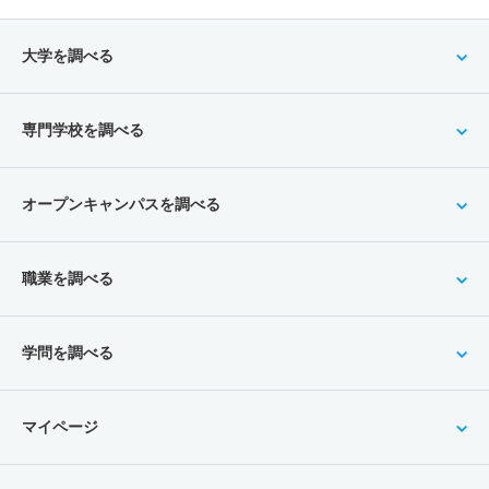
大学を調べる
専門学校を調べる
オープンキャンパスを調べる
職業を調べる
学問を調べる
マイページ