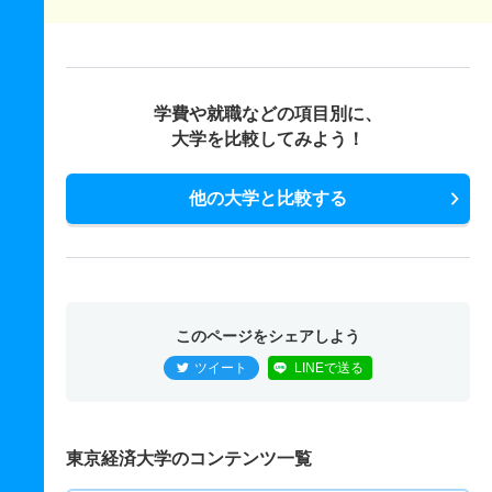
学費や就職などの項目別に、
大学を比較してみよう！
他の大学と比較する
このページをシェアしよう
ツイート
LINEで送る
東京経済大学のコンテンツ一覧