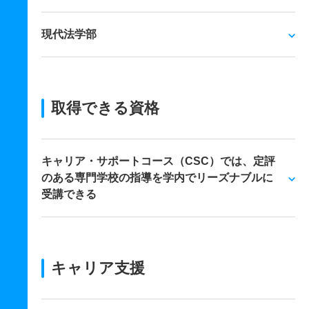
現代法学部
取得できる資格
キャリア・サポートコース（CSC）では、定評
のある専門学校の指導を学内でリーズナブルに
受講できる
キャリア支援