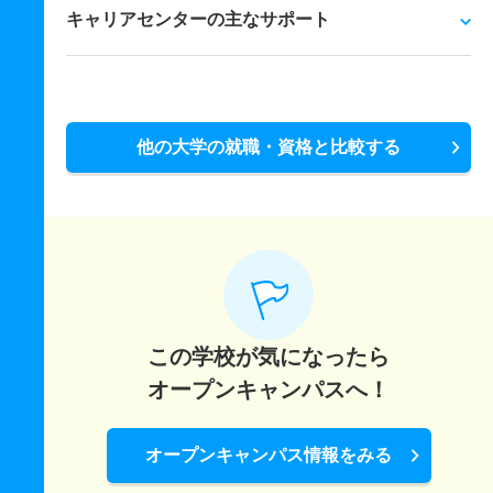
キャリアセンターの主なサポート
他の大学の就職・資格と比較する
この学校が気になったら
オープンキャンパスへ！
オープンキャンパス情報をみる