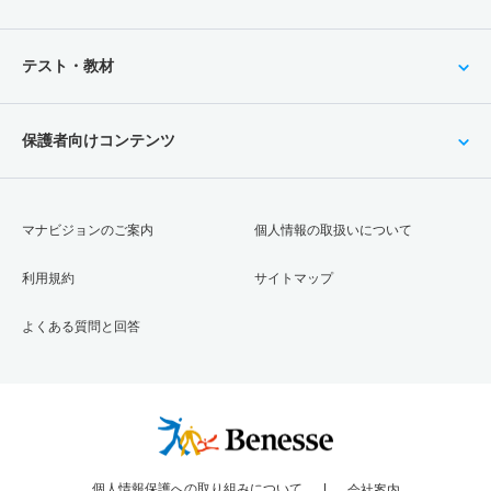
テスト・教材
保護者向けコンテンツ
マナビジョンのご案内
個人情報の取扱いについて
利用規約
サイトマップ
よくある質問と回答
個人情報保護への取り組みについて
会社案内