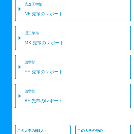
先進工学部
NF 先輩のレポート
理工学部
MK 先輩のレポート
薬学部
YY 先輩のレポート
薬学部
AF 先輩のレポート
この大学の詳しい
この大学の他の