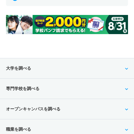
大学を調べる
専門学校を調べる
オープンキャンパスを調べる
職業を調べる