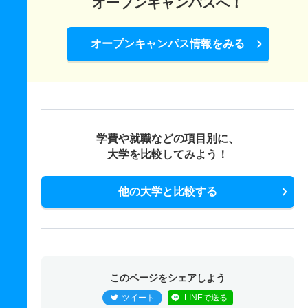
オープンキャンパスへ！
オープンキャンパス情報をみる
学費や就職などの項目別に、
大学を比較してみよう！
他の大学と比較する
このページをシェアしよう
ツイート
LINEで送る