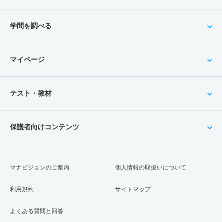
学問を調べる
マイページ
テスト・教材
保護者向けコンテンツ
マナビジョンのご案内
個人情報の取扱いについて
利用規約
サイトマップ
よくある質問と回答