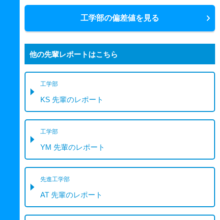
工学部の偏差値を見る
他の先輩レポートはこちら
工学部
KS 先輩のレポート
工学部
YM 先輩のレポート
先進工学部
AT 先輩のレポート