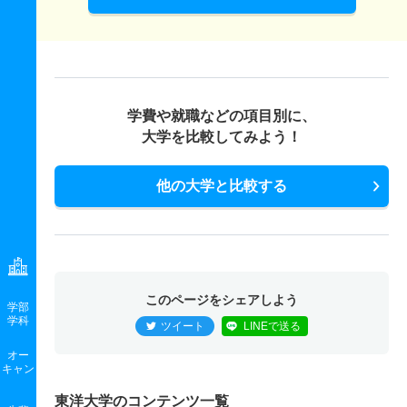
学費や就職などの項目別に、
大学を比較してみよう！
他の大学と比較する
このページをシェアしよう
学部
学科
ツイート
LINEで送る
オー
キャン
東洋大学のコンテンツ一覧