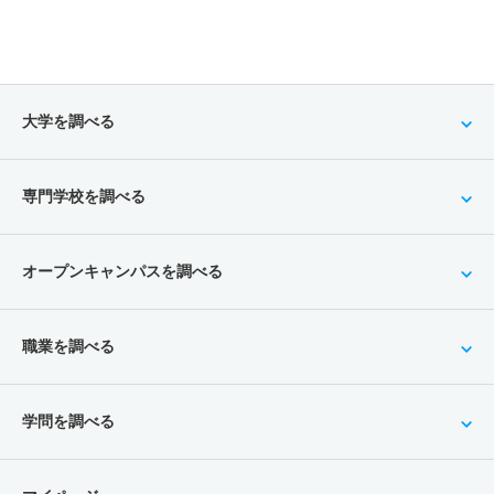
大学を調べる
専門学校を調べる
オープンキャンパスを調べる
職業を調べる
学問を調べる