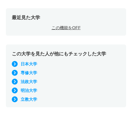
最近見た大学
この機能をOFF
この大学を見た人が他にもチェックした大学
日本大学
専修大学
法政大学
明治大学
立教大学