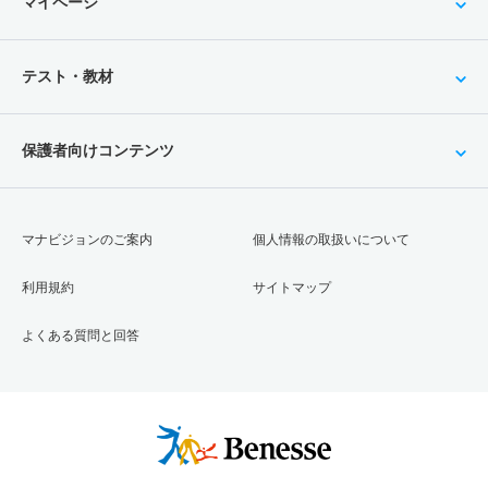
マイページ
テスト・教材
保護者向けコンテンツ
マナビジョンのご案内
個人情報の取扱いについて
利用規約
サイトマップ
よくある質問と回答