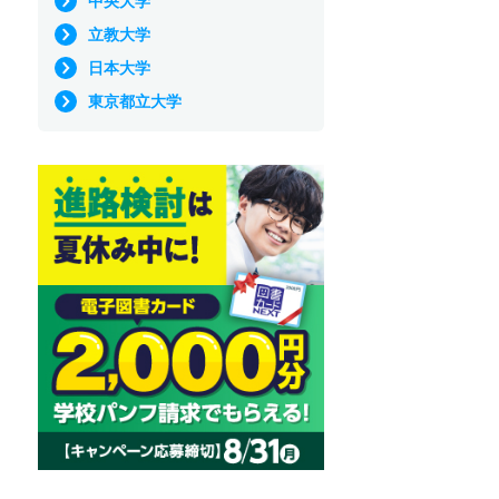
中央大学
立教大学
日本大学
東京都立大学