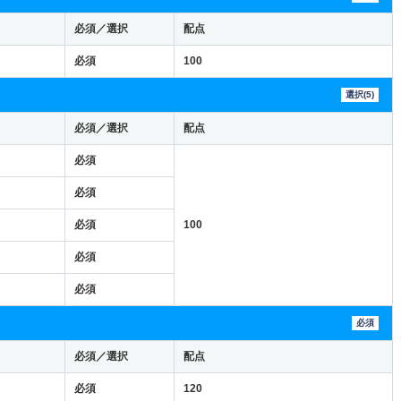
必須／選択
配点
必須
100
選択(5)
必須／選択
配点
必須
必須
必須
100
必須
必須
必須
必須／選択
配点
必須
120