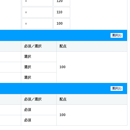
○
120
○
110
○
100
選択(1)
必須／選択
配点
選択
選択
100
選択
選択(1)
必須／選択
配点
必須
100
必須