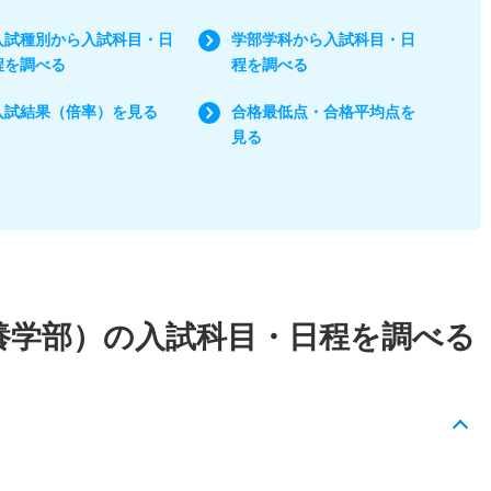
入試種別から入試科目・日
学部学科から入試科目・日
程を調べる
程を調べる
入試結果（倍率）を見る
合格最低点・合格平均点を
見る
教養学部）の入試科目・日程を調べる