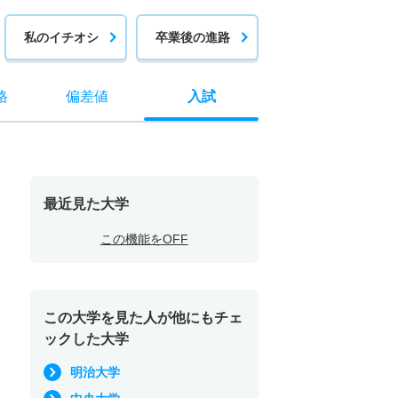
私のイチオシ
卒業後の進路
格
偏差値
入試
最近見た大学
この機能をOFF
この大学を見た人が他にもチェ
ックした大学
明治大学