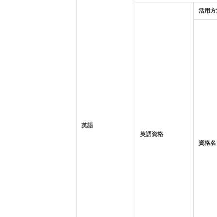
活用方
英語
英語資格
資格名