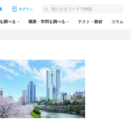
書
ログイン
を調べる
職業・学問を調べる
テスト・教材
コラム