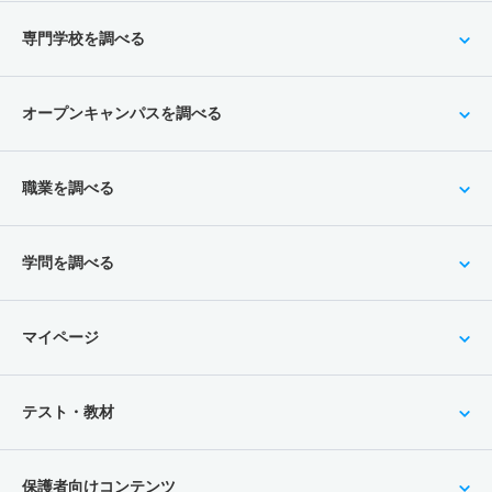
専門学校を調べる
オープンキャンパスを調べる
職業を調べる
学問を調べる
マイページ
テスト・教材
保護者向けコンテンツ