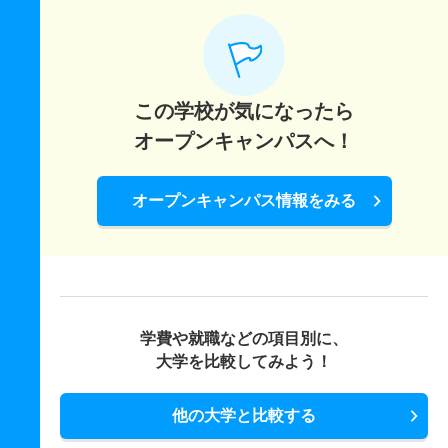
この学校が気になったら
オープンキャンパスへ！
オープンキャンパス情報をみる
学費や就職などの項目別に、
大学を比較してみよう！
他の大学と比較する