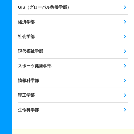
GIS（グローバル教養学部）
経済学部
社会学部
現代福祉学部
スポーツ健康学部
情報科学部
理工学部
生命科学部