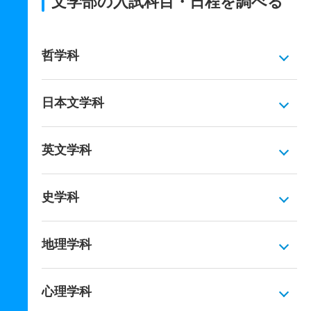
文学部の入試科目・日程を調べる
哲学科
日本文学科
英文学科
史学科
地理学科
心理学科