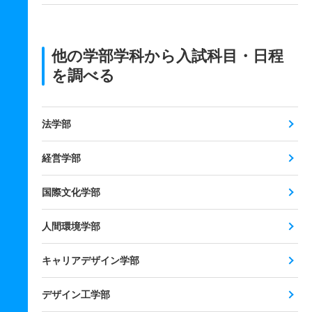
他の学部学科から入試科目・日程
を調べる
法学部
経営学部
国際文化学部
人間環境学部
キャリアデザイン学部
デザイン工学部