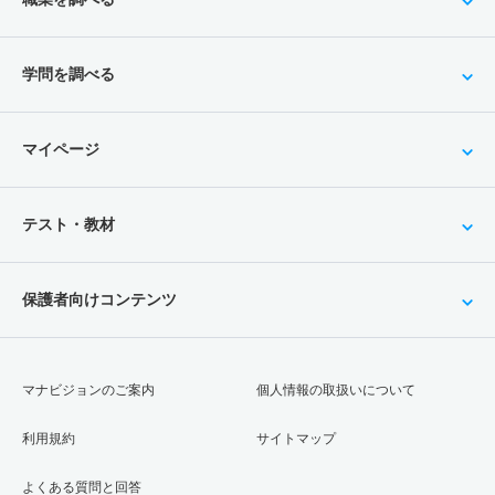
学問を調べる
マイページ
テスト・教材
保護者向けコンテンツ
マナビジョンのご案内
個人情報の取扱いについて
利用規約
サイトマップ
よくある質問と回答