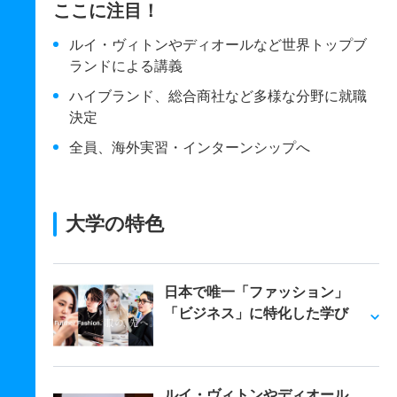
ここに注目！
ルイ・ヴィトンやディオールなど世界トップブ
ランドによる講義
ハイブランド、総合商社など多様な分野に就職
決定
全員、海外実習・インターンシップへ
大学の特色
日本で唯一「ファッション」
「ビジネス」に特化した学び
ルイ・ヴィトンやディオール