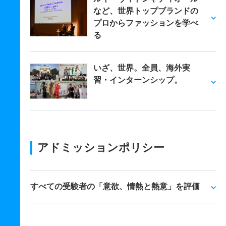
など、世界トップブランドの
プロからファッションを学べ
る
いざ、世界。全員、海外実
習・インターンシップ。
アドミッションポリシー
すべての受験者の「意欲、情熱と熱意」を評価