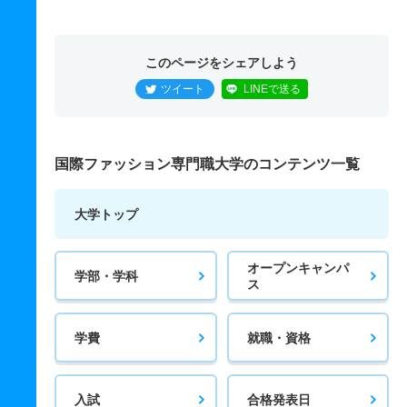
このページをシェアしよう
ツイート
LINEで送る
国際ファッション専門職大学のコンテンツ一覧
大学トップ
オープンキャンパ
学部・学科
ス
学費
就職・資格
入試
合格発表日