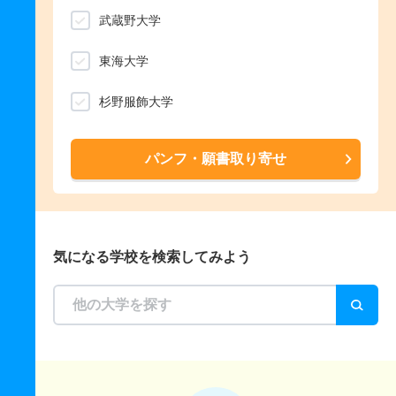
武蔵野大学
東海大学
杉野服飾大学
パンフ・願書取り寄せ
気になる学校を検索してみよう