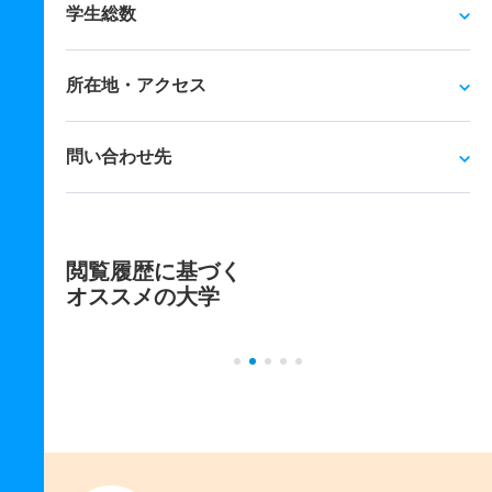
学生総数
所在地・アクセス
問い合わせ先
閲覧履歴に基づく
オススメの大学