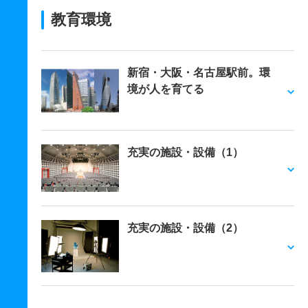
教育環境
新宿・大阪・名古屋駅前。環
境が人を育てる
充実の施設・設備（1）
充実の施設・設備（2）