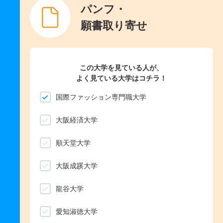
パンフ・
願書取り寄せ
この大学を見ている人が、
よく見ている大学はコチラ！
国際ファッション専門職大学
大阪経済大学
順天堂大学
大阪成蹊大学
龍谷大学
愛知淑徳大学