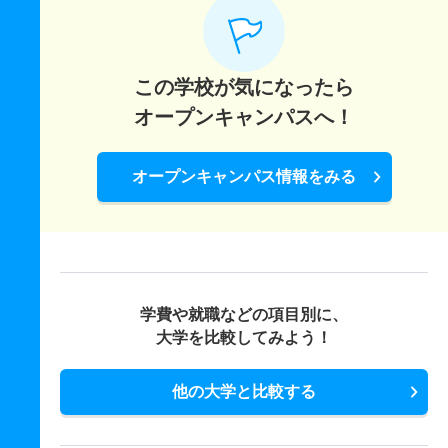
この学校が気になったら
オープンキャンパスへ！
オープンキャンパス情報をみる
学費や就職などの項目別に、
大学を比較してみよう！
他の大学と比較する