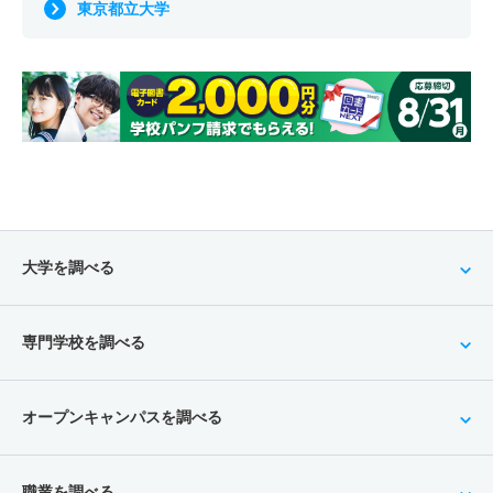
東京都立大学
大学を調べる
専門学校を調べる
オープンキャンパスを調べる
職業を調べる