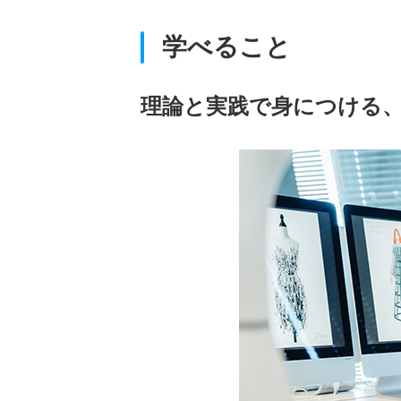
学べること
理論と実践で身につける