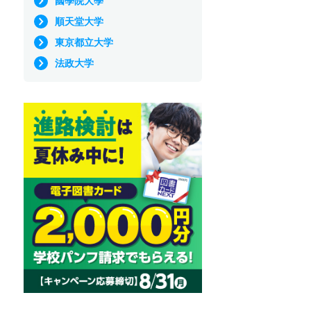
國學院大學
順天堂大学
東京都立大学
法政大学