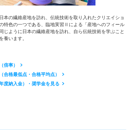
日本の繊維産地を訪れ、伝統技術を取り入れたクリエイショ
の特色の一つである、臨地実習Ⅱによる「産地へのフィール
同じように日本の繊維産地を訪れ、自ら伝統技術を学ぶこと
を養います。
（倍率）
（合格最低点・合格平均点）
年度納入金）・奨学金を見る