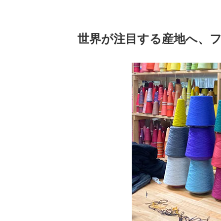
世界が注目する産地へ、