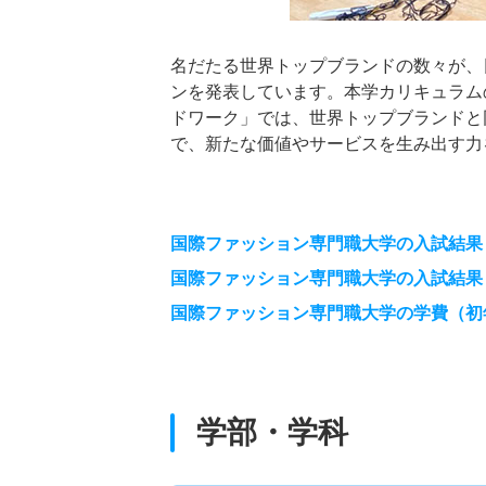
名だたる世界トップブランドの数々が、
ンを発表しています。本学カリキュラム
ドワーク」では、世界トップブランドと
で、新たな価値やサービスを生み出す力
国際ファッション専門職大学の入試結果
国際ファッション専門職大学の入試結果
国際ファッション専門職大学の学費（初
学部・学科