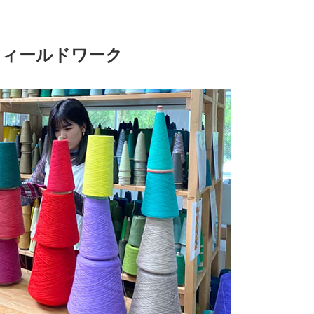
フィールドワーク