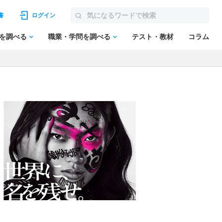
書
ログイン
を調べる
職業・学問を調べる
テスト・教材
コラム