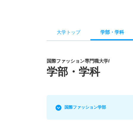
大学トップ
学部
・
学科
国際ファッション専門職大学/
学部・学科
国際ファッション学部