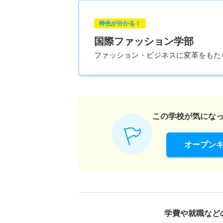
特色が分かる！
国際ファッション学部
ファッション・ビジネスに変革をもた
この学校が気にな
オープン
学費や就職など