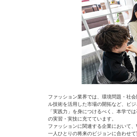
ファッション業界では、環境問題・社会
ル技術を活用した市場の開拓など、ビジ
「実践力」を身につけるべく、本学では
の実習・実技に充てています。
ファッションに関連する企業において、
一人ひとりの将来のビジョンに合わせて