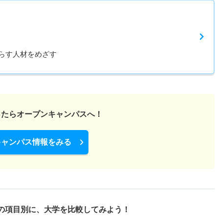
らす人材をめざす
ったら
オープンキャンパスへ！
キャンパス情報をみる
の項目別に、
大学を比較してみよう！