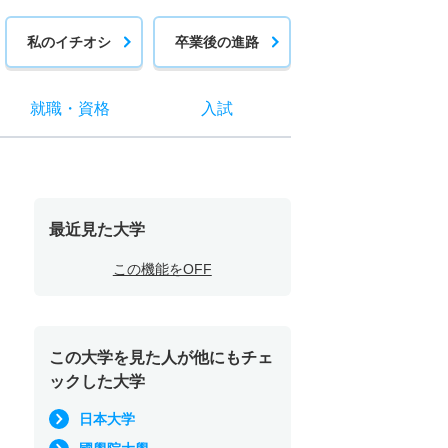
私のイチオシ
卒業後の進路
就職
・
資格
入試
最近見た大学
この機能をOFF
この大学を見た人が他にもチェ
ックした大学
日本大学