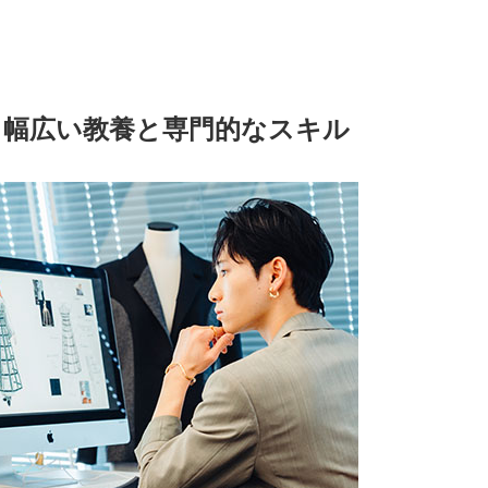
、幅広い教養と専門的なスキル