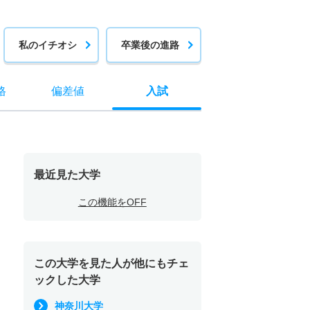
私のイチオシ
卒業後の進路
格
偏差値
入試
最近見た大学
この機能をOFF
この大学を見た人が他にもチェ
ックした大学
神奈川大学