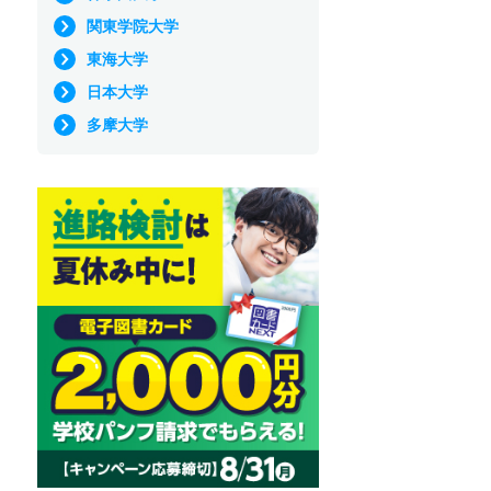
関東学院大学
東海大学
日本大学
多摩大学