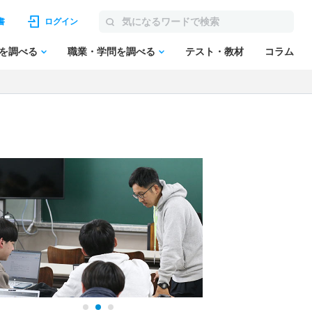
書
ログイン
を調べる
職業・学問を調べる
テスト・教材
コラム