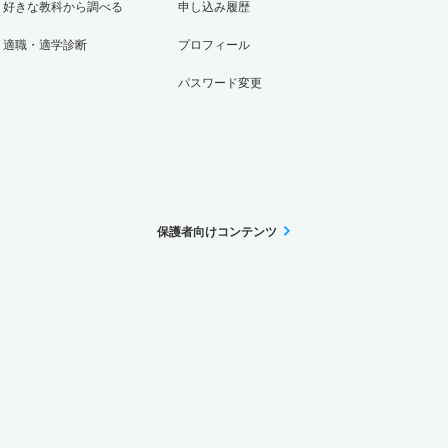
好きな教科から調べる
申し込み履歴
適職・適学診断
プロフィール
パスワード変更
保護者向けコンテンツ