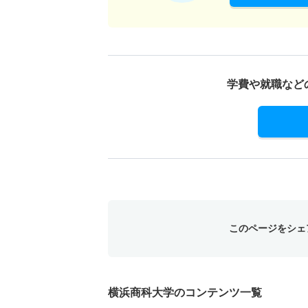
学費や就職など
このページをシェ
横浜商科大学のコンテンツ一覧