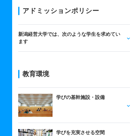
アドミッションポリシー
新潟経営大学では、次のような学生を求めてい
ます
教育環境
学びの基幹施設・設備
学びを充実させる空間