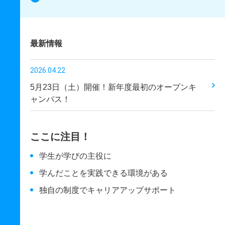
最新情報
2026.04.22
5月23日（土）開催！新年度最初のオープンキ
ャンパス！
ここに注目！
学生が学びの主役に
学んだことを実践できる環境がある
独自の制度でキャリアアップサポート