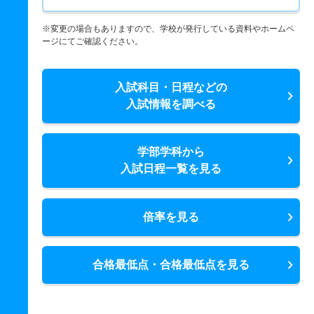
※変更の場合もありますので、学校が発行している資料やホームペ
ージにてご確認ください。
入試科目・日程などの
入試情報を調べる
学部学科から
入試日程一覧を見る
倍率を見る
合格最低点・合格最低点を見る