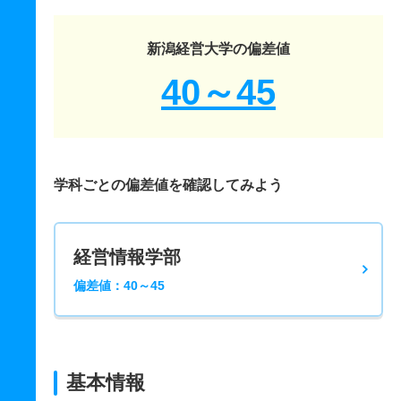
新潟経営大学の偏差値
40～45
学科ごとの偏差値を確認してみよう
経営情報学部
偏差値：40～45
基本情報