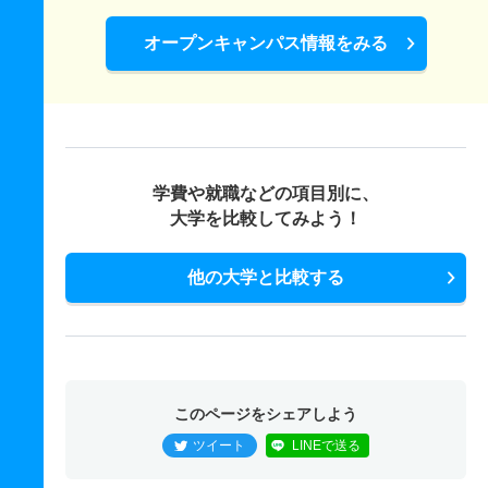
オープンキャンパス情報をみる
学費や就職などの項目別に、
大学を比較してみよう！
他の大学と比較する
このページをシェアしよう
ツイート
LINEで送る