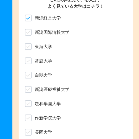
よく見ている大学はコチラ！
新潟経営大学
新潟国際情報大学
東海大学
常磐大学
白鷗大学
新潟医療福祉大学
敬和学園大学
作新学院大学
長岡大学