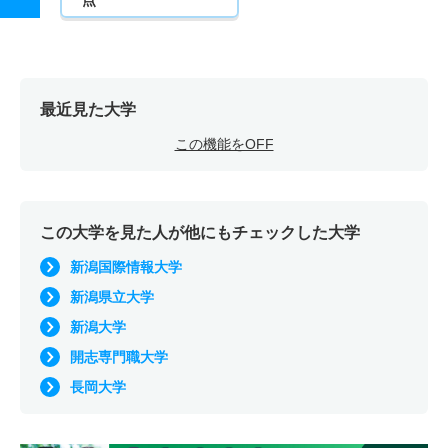
最近見た大学
この機能をOFF
この大学を見た人が他にもチェックした大学
新潟国際情報大学
新潟県立大学
新潟大学
開志専門職大学
長岡大学