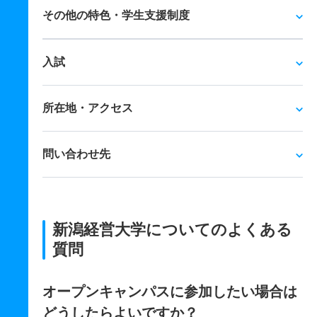
その他の特色・学生支援制度
入試
所在地・アクセス
問い合わせ先
新潟経営大学についてのよくある
質問
オープンキャンパスに参加したい場合は
どうしたらよいですか？