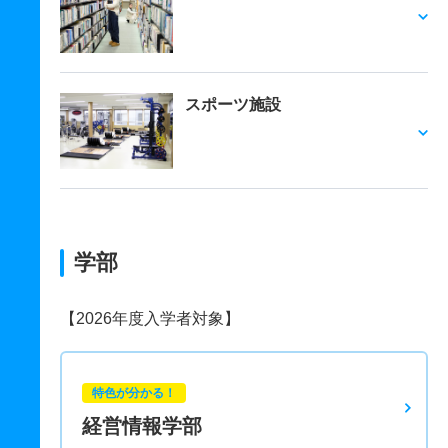
スポーツ施設
学部
【2026年度入学者対象】
特色が分かる！
経営情報学部