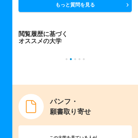
もっと質問を見る
閲覧履歴に基づく
オススメの大学
パンフ・
願書取り寄せ
この大学を見ている人が、