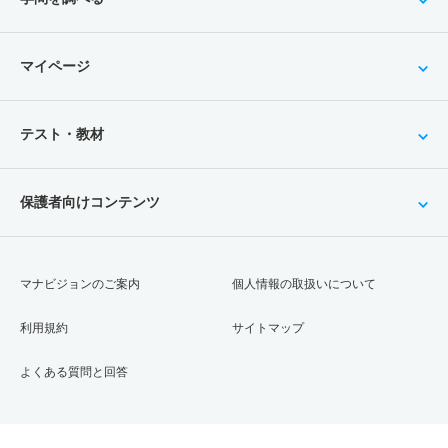
マイページ
テスト・教材
保護者向けコンテンツ
マナビジョンのご案内
個人情報の取扱いについて
利用規約
サイトマップ
よくある質問と回答