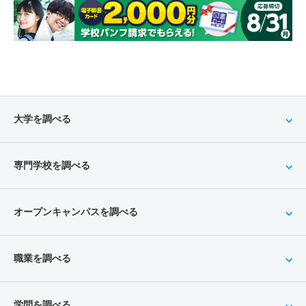
大学を調べる
専門学校を調べる
オープンキャンパスを調べる
職業を調べる
学問を調べる