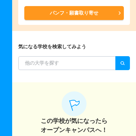
パンフ・願書取り寄せ
気になる学校を検索してみよう
この学校が気になったら
オープンキャンパスへ！