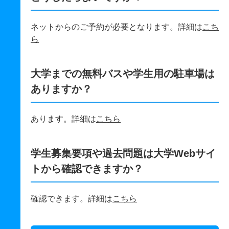
ネットからのご予約が必要となります。詳細は
こち
ら
大学までの無料バスや学生用の駐車場は
ありますか？
あります。詳細は
こちら
学生募集要項や過去問題は大学Webサイ
トから確認できますか？
確認できます。詳細は
こちら