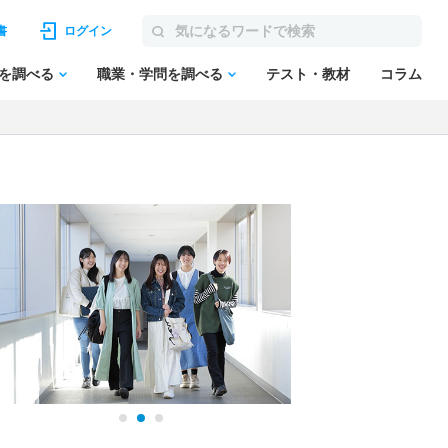
書
ログイン
を調べる
職業・学問を調べる
テスト・教材
コラム