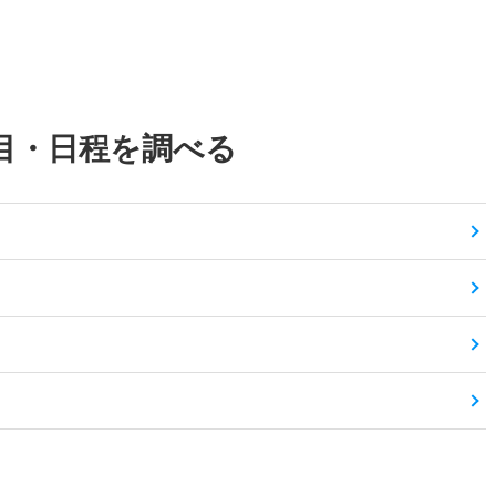
目・日程を調べる