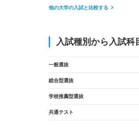
他の大学の入試と比較する
入試種別から入試科
一般選抜
総合型選抜
学校推薦型選抜
共通テスト