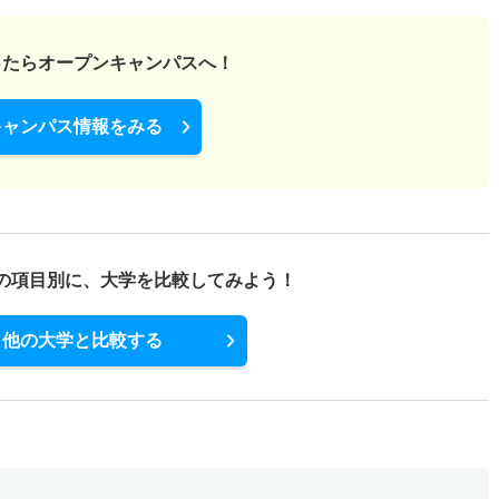
ったら
オープンキャンパスへ！
キャンパス情報をみる
の項目別に、
大学を比較してみよう！
他の大学と比較する