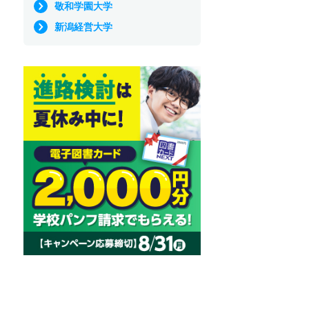
敬和学園大学
新潟経営大学