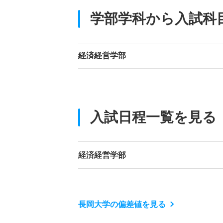
学部学科から入試科
経済経営学部
入試日程一覧を見る
経済経営学部
長岡大学の偏差値を見る