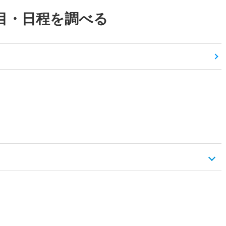
目・日程を調べる