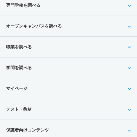
専門学校を調べる
オープンキャンパスを調べる
職業を調べる
学問を調べる
マイページ
テスト・教材
保護者向けコンテンツ