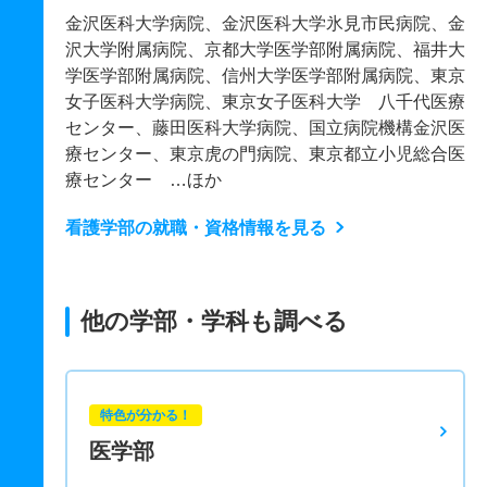
金沢医科大学病院、金沢医科大学氷見市民病院、金
沢大学附属病院、京都大学医学部附属病院、福井大
学医学部附属病院、信州大学医学部附属病院、東京
女子医科大学病院、東京女子医科大学 八千代医療
センター、藤田医科大学病院、国立病院機構金沢医
療センター、東京虎の門病院、東京都立小児総合医
療センター …ほか
看護学部の就職・資格情報を見る
他の学部・学科も調べる
特色が分かる！
医学部