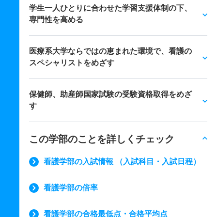
学生一人ひとりに合わせた学習支援体制の下、
専門性を高める
医療系大学ならではの恵まれた環境で、看護の
スペシャリストをめざす
保健師、助産師国家試験の受験資格取得をめざ
す
この学部のことを詳しくチェック
看護学部の入試情報 （入試科目・入試日程）
看護学部の倍率
看護学部の合格最低点・合格平均点