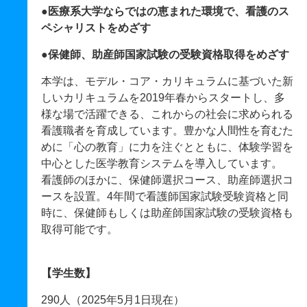
●医療系大学ならではの恵まれた環境で、看護のス
ペシャリストをめざす
●保健師、助産師国家試験の受験資格取得をめざす
本学は、モデル・コア・カリキュラムに基づいた新
しいカリキュラムを2019年春からスタートし、多
様な場で活躍できる、これからの社会に求められる
看護職者を育成しています。豊かな人間性を育むた
めに「心の教育」に力を注ぐとともに、体験学習を
中心とした医学教育システムを導入しています。
看護師のほかに、保健師選択コース、助産師選択コ
ースを設置。4年間で看護師国家試験受験資格と同
時に、保健師もしくは助産師国家試験の受験資格も
取得可能です。
【学生数】
290人（2025年5月1日現在）