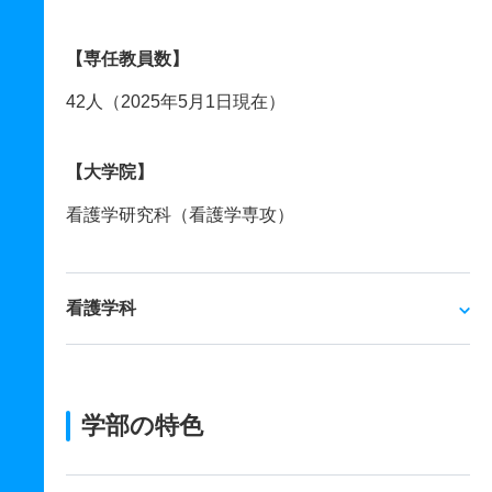
【専任教員数】
42人（2025年5月1日現在）
【大学院】
看護学研究科（看護学専攻）
看護学科
学部の特色