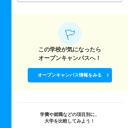
この学校が気になったら
オープンキャンパスへ！
オープンキャンパス情報をみる
学費や就職などの項目別に、
大学を比較してみよう！