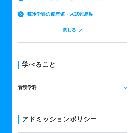
看護学部の偏差値・入試難易度
閉じる
学べること
看護学科
アドミッションポリシー