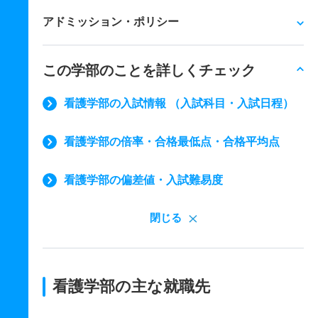
アドミッション・ポリシー
この学部のことを詳しくチェック
看護学部の入試情報 （入試科目・入試日程）
看護学部の倍率・合格最低点・合格平均点
看護学部の偏差値・入試難易度
閉じる
看護学部の主な就職先