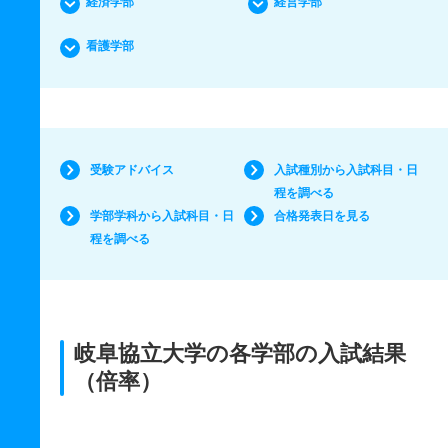
経済学部
経営学部
看護学部
受験アドバイス
入試種別から入試科目・日
程を調べる
学部学科から入試科目・日
合格発表日を見る
程を調べる
岐阜協立大学の各学部の入試結果
（倍率）