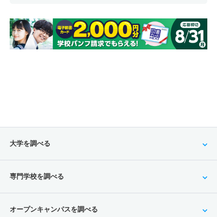
大学を調べる
専門学校を調べる
オープンキャンパスを調べる