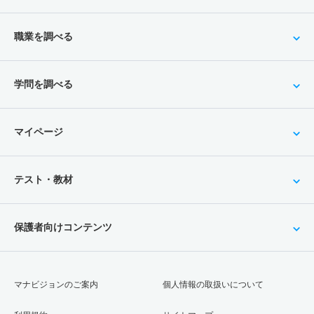
職業を調べる
学問を調べる
マイページ
テスト・教材
保護者向けコンテンツ
マナビジョンのご案内
個人情報の取扱いについて