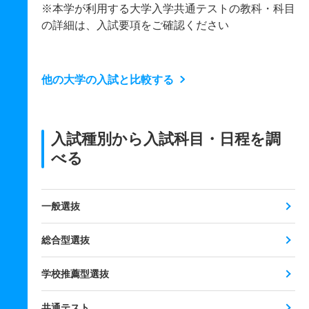
※本学が利用する大学入学共通テストの教科・科目
の詳細は、入試要項をご確認ください
他の大学の入試と比較する
入試種別から入試科目・日程を調
べる
一般選抜
総合型選抜
学校推薦型選抜
共通テスト