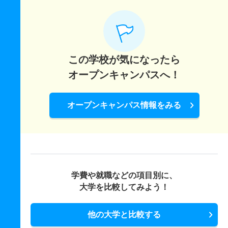
この学校が気になったら
オープンキャンパスへ！
オープンキャンパス情報をみる
学費や就職などの項目別に、
大学を比較してみよう！
他の大学と比較する