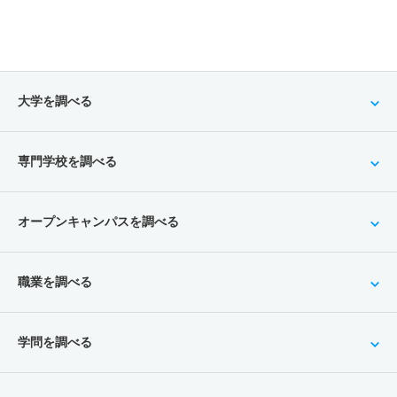
大学を調べる
専門学校を調べる
オープンキャンパスを調べる
職業を調べる
学問を調べる