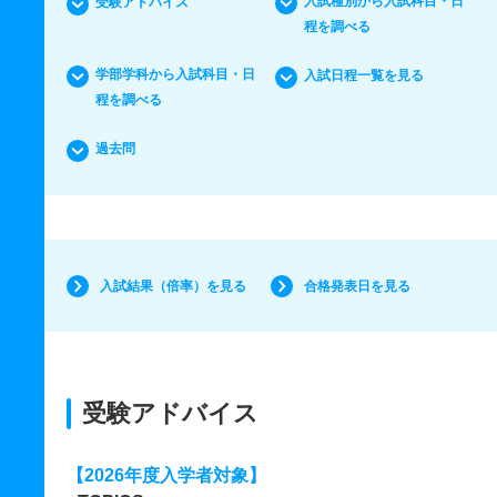
入試種別から入試科目・日
受験アドバイス
程を調べる
学部学科から入試科目・日
入試日程一覧を見る
程を調べる
過去問
入試結果（倍率）を見る
合格発表日を見る
受験アドバイス
【2026年度入学者対象】