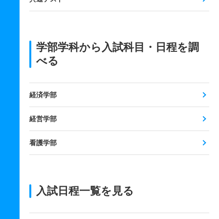
学部学科から入試科目・日程を調
べる
経済学部
経営学部
看護学部
入試日程一覧を見る