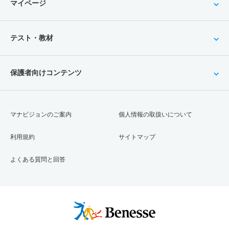
マイページ
テスト・教材
保護者向けコンテンツ
マナビジョンのご案内
個人情報の取扱いについて
利用規約
サイトマップ
よくある質問と回答