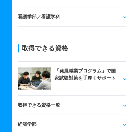
看護学部／看護学科
取得できる資格
「発展職業プログラム」で国
家試験対策を手厚くサポート
取得できる資格一覧
経済学部