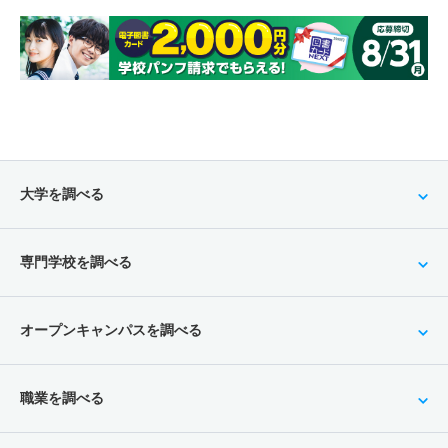
大学を調べる
専門学校を調べる
オープンキャンパスを調べる
職業を調べる