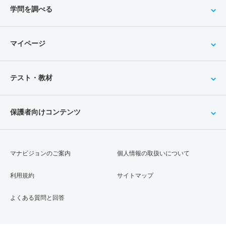
学問を調べる
マイページ
テスト・教材
保護者向けコンテンツ
マナビジョンのご案内
個人情報の取扱いについて
利用規約
サイトマップ
よくある質問と回答