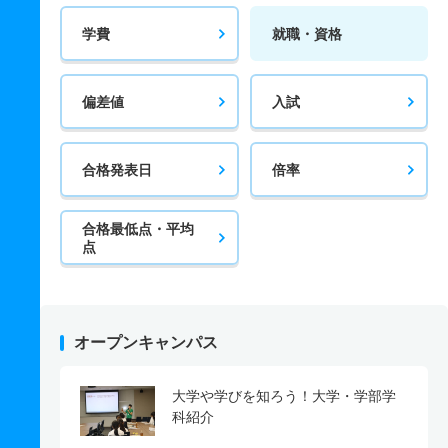
学費
就職・資格
偏差値
入試
合格発表日
倍率
合格最低点・平均
点
オープンキャンパス
大学や学びを知ろう！大学・学部学
科紹介