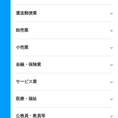
運送郵便業
卸売業
小売業
金融・保険業
サービス業
医療・福祉
公務員・教員等