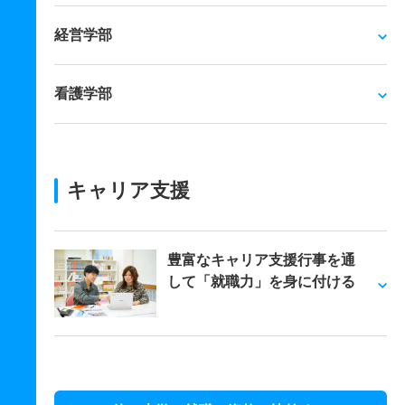
経営学部
看護学部
キャリア支援
豊富なキャリア支援行事を通
して「就職力」を身に付ける