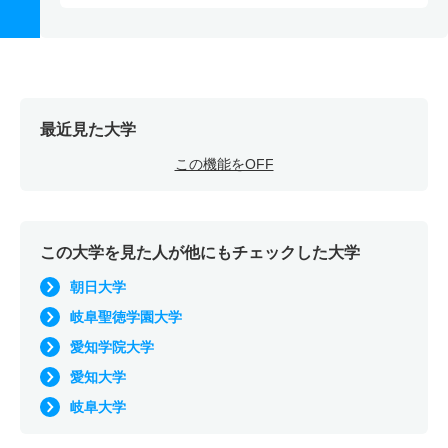
最近見た大学
この機能をOFF
この大学を見た人が他にもチェックした大学
朝日大学
岐阜聖徳学園大学
愛知学院大学
愛知大学
岐阜大学