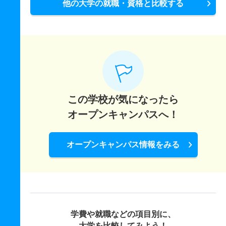
他の大学の就職・資格と比較する
この学校が気になったら
オープンキャンパスへ！
オープンキャンパス情報をみる
学費や就職などの項目別に、
大学を比較してみよう！