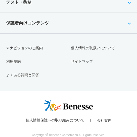
テスト・教材
保護者向けコンテンツ
マナビジョンのご案内
個人情報の取扱いについて
利用規約
サイトマップ
よくある質問と回答
個人情報保護への取り組みについて
会社案内
Copyright © Benesse Corporation All rights reserved.