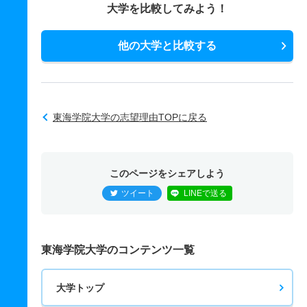
大学を比較してみよう！
他の大学と比較する
東海学院大学の志望理由TOPに戻る
このページをシェアしよう
ツイート
LINEで送る
東海学院大学のコンテンツ一覧
大学トップ