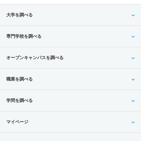
大学を調べる
専門学校を調べる
オープンキャンパスを調べる
職業を調べる
学問を調べる
マイページ