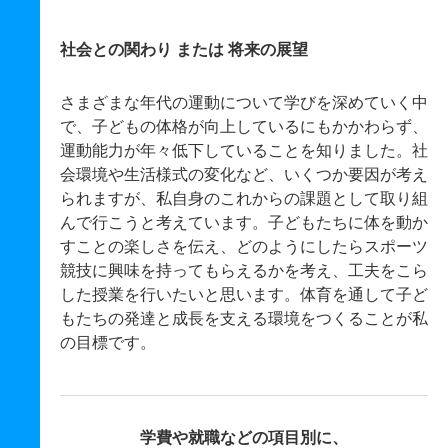
社会との関わり または 将来の展望
さまざまな年代の運動について学びを深めていく中
で、子どもの体格が向上しているにもかかわらず、
運動能力が年々低下していることを知りました。社
会環境や生活様式の変化など、いくつか要因が考え
られますが、私自身のこれからの課題として取り組
んで行こうと考えています。子どもたちに体を動か
すことの楽しさを伝え、どのようにしたらスポーツ
競技に興味を持ってもらえるかを考え、工夫をこら
した授業を行いたいと思います。体育を通して子ど
もたちの発達と成長を支える環境をつくることが私
の目標です。
学費や就職などの項目別に、