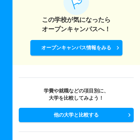
この学校が気になったら
オープンキャンパスへ！
オープンキャンパス情報をみる
学費や就職などの項目別に、
大学を比較してみよう！
他の大学と比較する