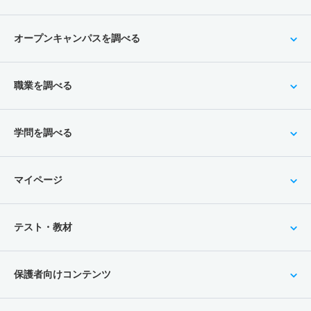
オープンキャンパスを調べる
職業を調べる
学問を調べる
マイページ
テスト・教材
保護者向けコンテンツ