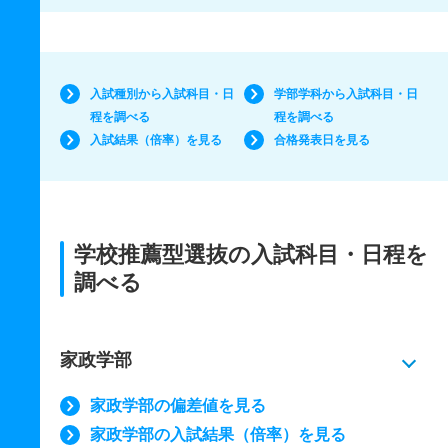
入試種別から入試科目・日
学部学科から入試科目・日
程を調べる
程を調べる
入試結果（倍率）を見る
合格発表日を見る
学校推薦型選抜の入試科目・日程を
調べる
家政学部
家政学部の偏差値を見る
家政学部の入試結果（倍率）を見る