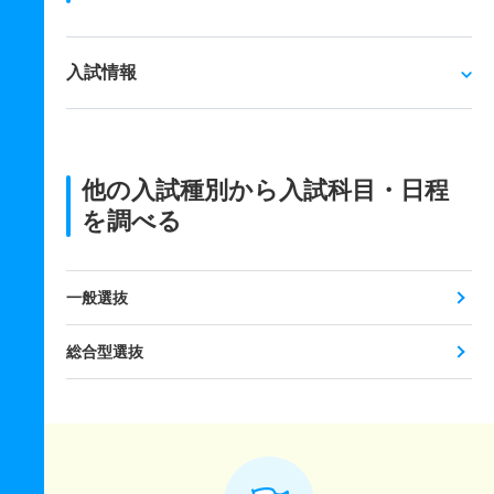
入試情報
他の入試種別から入試科目・日程
を調べる
一般選抜
総合型選抜