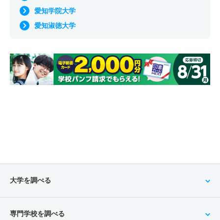
愛知学院大学
愛知淑徳大学
大学を調べる
専門学校を調べる