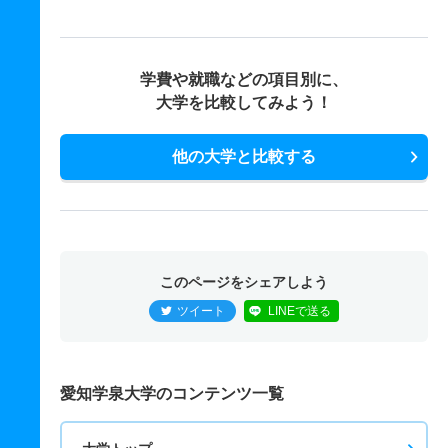
学費や就職などの項目別に、
大学を比較してみよう！
他の大学と比較する
このページをシェアしよう
ツイート
LINEで送る
愛知学泉大学のコンテンツ一覧