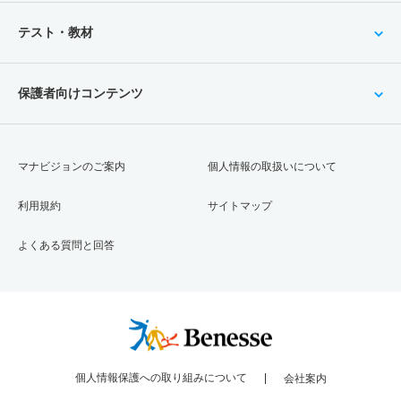
テスト・教材
保護者向けコンテンツ
マナビジョンのご案内
個人情報の取扱いについて
利用規約
サイトマップ
よくある質問と回答
個人情報保護への取り組みについて
会社案内