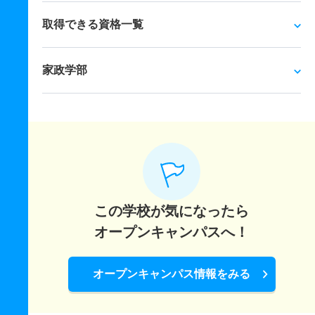
取得できる資格一覧
家政学部
この学校が気になったら
オープンキャンパスへ！
オープンキャンパス情報をみる