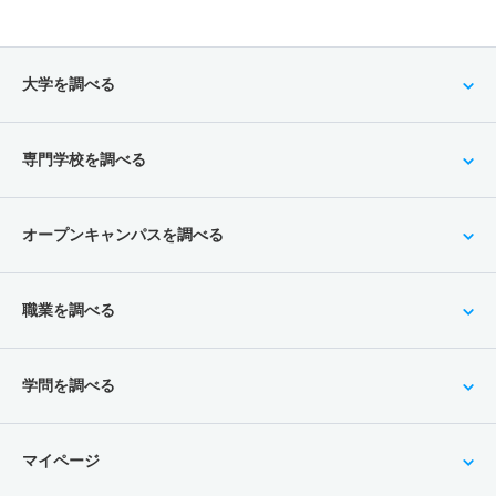
大学を調べる
専門学校を調べる
オープンキャンパスを調べる
職業を調べる
学問を調べる
マイページ