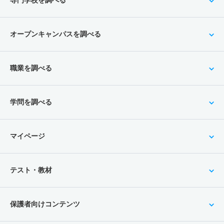
オープンキャンパスを調べる
職業を調べる
学問を調べる
マイページ
テスト・教材
保護者向けコンテンツ