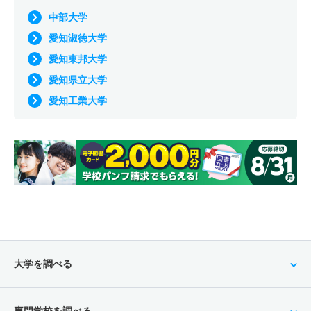
中部大学
愛知淑徳大学
愛知東邦大学
愛知県立大学
愛知工業大学
大学を調べる
専門学校を調べる