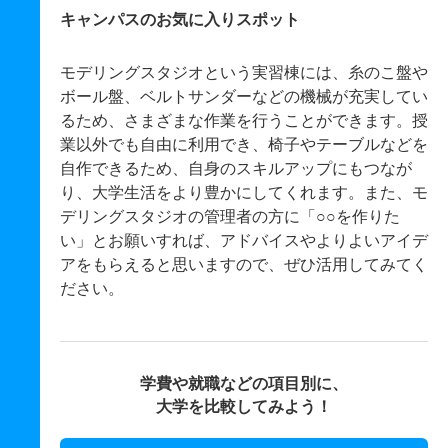
キャンパスのお気に入りスポット
モデリングスタジオという実習棟には、糸のこ盤や
ボール盤、ベルトサンダーなどの機械が充実してい
るため、さまざまな作業を行うことができます。授
業以外でも自由に利用でき、椅子やテーブルなどを
自作できるため、自身のスキルアップにもつなが
り、大学生活をより豊かにしてくれます。また、モ
デリングスタジオの管理者の方に「○○を作りた
い」とお願いすれば、アドバイスやよりよいアイデ
アをもらえると思いますので、ぜひ活用してみてく
ださい。
学費や就職などの項目別に、
大学を比較してみよう！