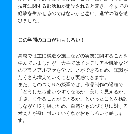
技能に関する部活動が開設されると聞き、今までの
経験を生かせるのではないかと思い、進学の道を選
びました。
この学問のココがおもしろい！
高校では主に構造や施工などの実技に関することを
学んでいましたが、大学ではインテリアや概論など
のプラスアルファを学ぶことができるため、知識が
たくさん増えていくことが実感できます。
また、ものづくりの授業では、作品制作の過程で
「どうしたら使いやすくなるか、美しく見えるか、
手際よく作ることができるか」といったことを検討
しながら取り組むため、自然とものづくりに対する
考え方が身に付いていく点がおもしろいと感じま
す。