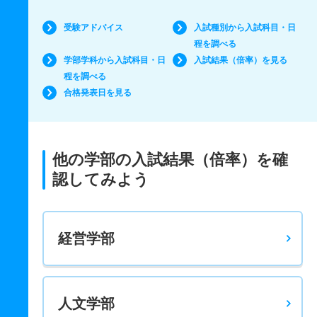
受験アドバイス
入試種別から入試科目・日
程を調べる
学部学科から入試科目・日
入試結果（倍率）を見る
程を調べる
合格発表日を見る
他の学部の入試結果（倍率）を確
認してみよう
経営学部
人文学部