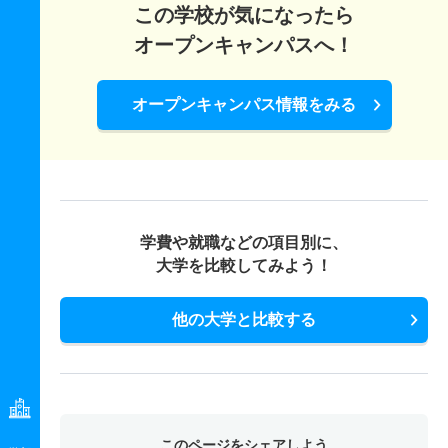
この学校が気になったら
オープンキャンパスへ！
オープンキャンパス情報をみる
学費や就職などの項目別に、
大学を比較してみよう！
他の大学と比較する
このページをシェアしよう