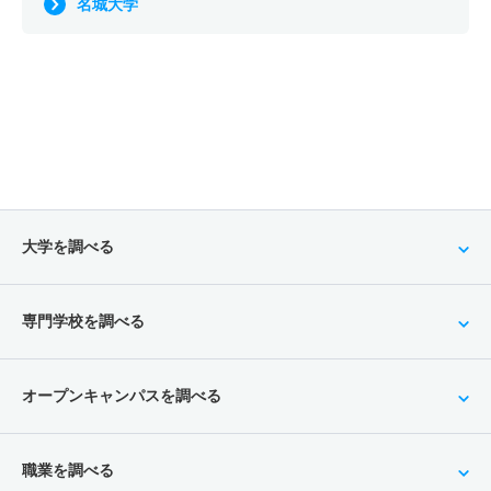
名城大学
大学を調べる
専門学校を調べる
オープンキャンパスを調べる
職業を調べる