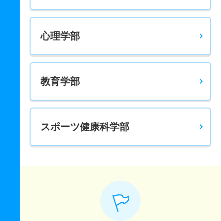
心理学部
教育学部
スポーツ健康科学部