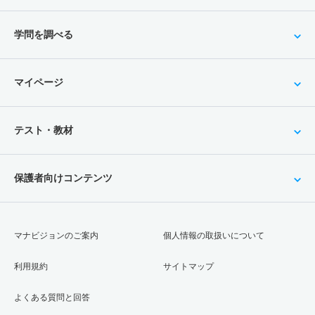
学問を調べる
マイページ
テスト・教材
保護者向けコンテンツ
マナビジョンのご案内
個人情報の取扱いについて
利用規約
サイトマップ
よくある質問と回答