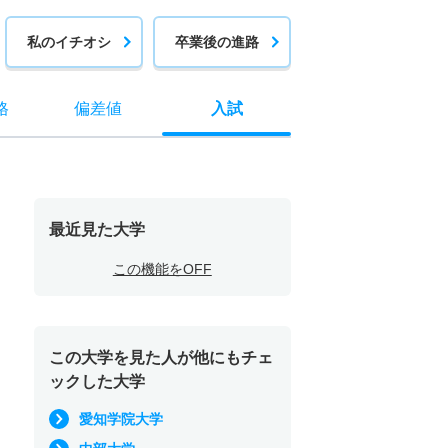
私のイチオシ
卒業後の進路
格
偏差値
入試
最近見た大学
この機能をOFF
この大学を見た人が他にもチェ
ックした大学
愛知学院大学