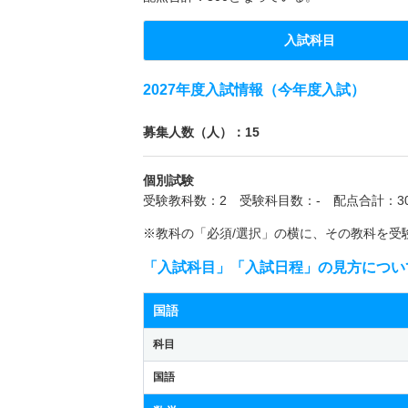
入試科目
2027年度入試情報（今年度入試）
募集人数（人）：15
個別試験
受験教科数：2 受験科目数：- 配点合計：30
※教科の「必須/選択」の横に、その教科を受
「入試科目」「入試日程」の見方につい
国語
科目
国語