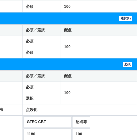
必須
100
選択(2)
必須／選択
配点
必須
100
必須
必須
必須／選択
配点
必須
100
選択
法
点数化
GTEC CBT
配点等
1180
100