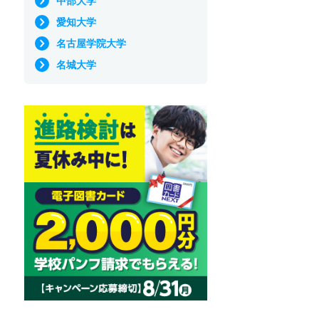
中部大学
愛知大学
名古屋学院大学
名城大学