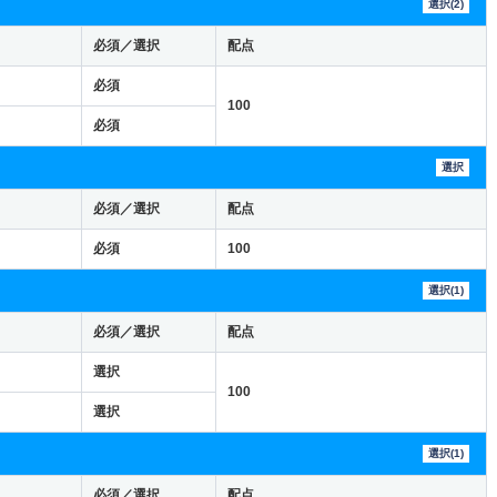
選択(2)
必須／選択
配点
必須
100
必須
選択
必須／選択
配点
必須
100
選択(1)
必須／選択
配点
選択
100
選択
選択(1)
必須／選択
配点