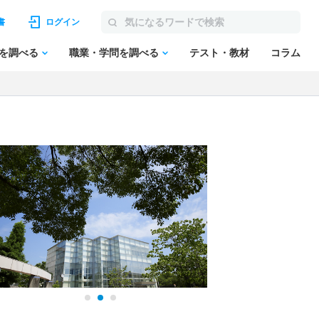
書
ログイン
を調べる
職業・学問を調べる
テスト・教材
コラム