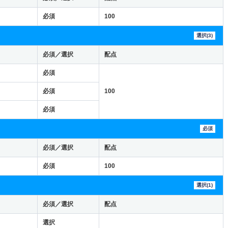
必須
100
選択(3)
必須／選択
配点
必須
必須
100
必須
必須
必須／選択
配点
必須
100
選択(1)
必須／選択
配点
選択