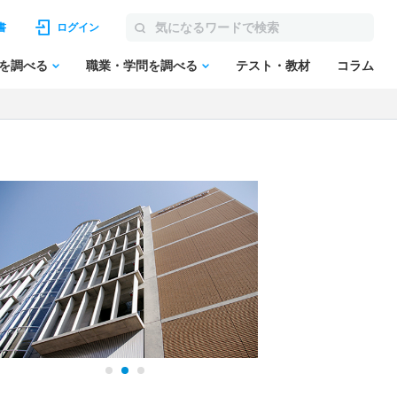
書
ログイン
を調べる
職業・学問を調べる
テスト・教材
コラム