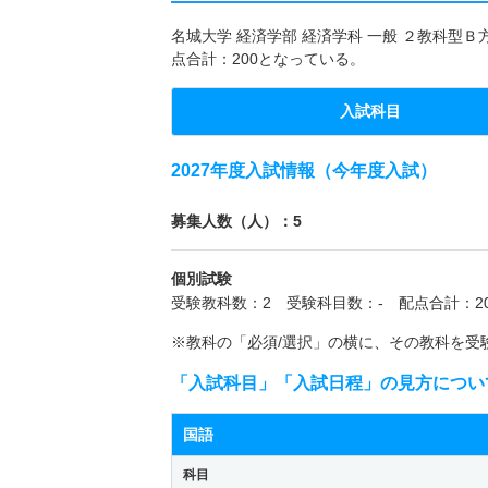
名城大学 経済学部 経済学科 一般 ２教科型Ｂ
点合計：200となっている。
入試科目
2027年度入試情報（今年度入試）
募集人数（人）：5
個別試験
受験教科数：2 受験科目数：- 配点合計：20
※教科の「必須/選択」の横に、その教科を受
「入試科目」「入試日程」の見方につい
国語
科目