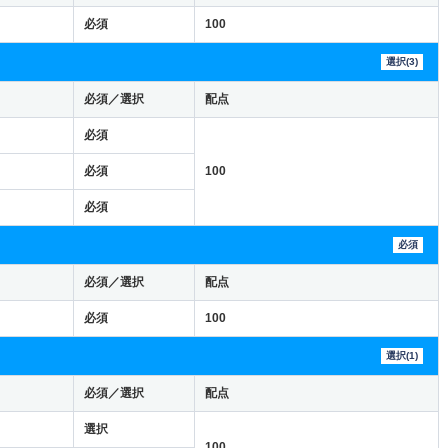
必須
100
選択(3)
必須／選択
配点
必須
必須
100
必須
必須
必須／選択
配点
必須
100
選択(1)
必須／選択
配点
選択
100