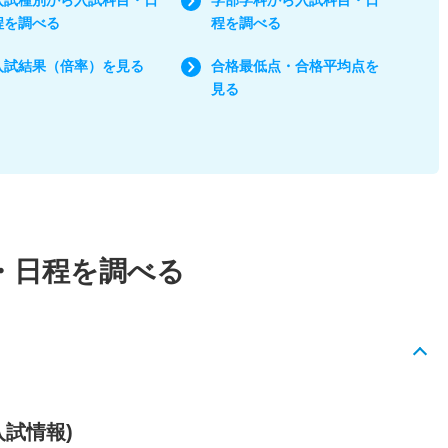
程を調べる
程を調べる
入試結果（倍率）を見る
合格最低点・合格平均点を
見る
・日程を調べる
入試情報)